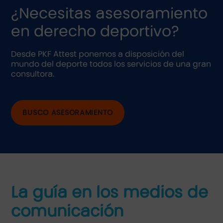
¿Necesitas asesoramiento
en derecho deportivo?
Desde PKF Attest ponemos a disposición del
mundo del deporte todos los servicios de una gran
consultora.
BUSCO ASESORAMIENTO
La guía en los medios de
comunicación