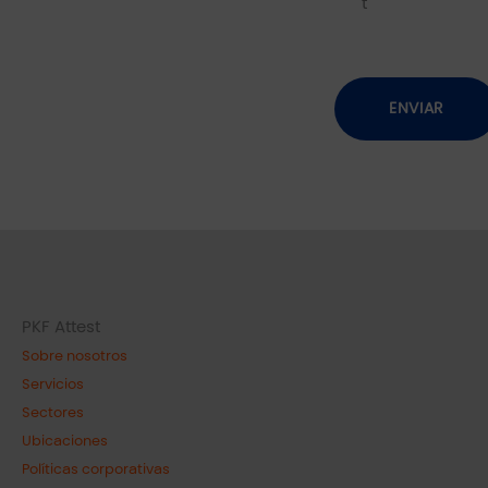
t
PKF Attest
Sobre nosotros
Servicios
Sectores
Ubicaciones
Políticas corporativas