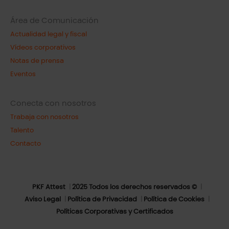
Área de Comunicación
Actualidad legal y fiscal
Vídeos corporativos
Notas de prensa
Eventos
Conecta con nosotros
Trabaja con nosotros
Talento
Contacto
PKF Attest
2025 Todos los derechos reservados ©
Aviso Legal
Política de Privacidad
Política de Cookies
Políticas Corporativas y Certificados