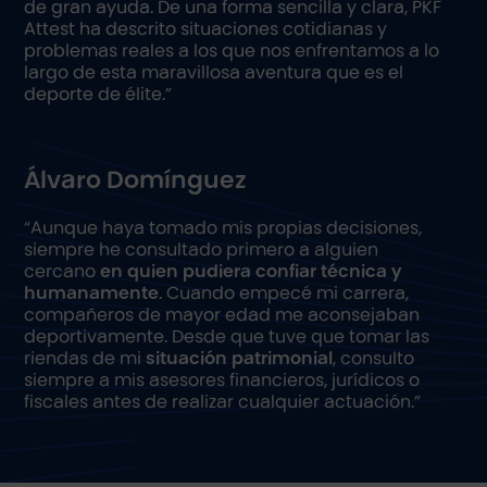
de gran ayuda. De una forma sencilla y clara, PKF
Attest ha descrito situaciones cotidianas y
problemas reales a los que nos enfrentamos a lo
largo de esta maravillosa aventura que es el
deporte de élite.”
Álvaro Domínguez
“Aunque haya tomado mis propias decisiones,
siempre he consultado primero a alguien
cercano
en quien pudiera confiar técnica y
humanamente
. Cuando empecé mi carrera,
compañeros de mayor edad me aconsejaban
deportivamente. Desde que tuve que tomar las
riendas de mi
situación patrimonial
, consulto
siempre a mis asesores financieros, jurídicos o
fiscales antes de realizar cualquier actuación.”