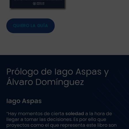
QUIERO LA GUÍA
Prólogo de Iago Aspas y
Álvaro Domínguez
Iago Aspas
“Hay momentos de cierta
soledad
a la hora de
llegar a tomar las decisiones. Es por ello que
proyectos como el que representa este libro son