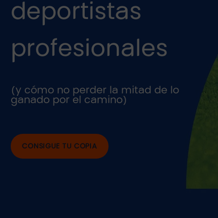
deportistas
profesionales
(y cómo no perder la mitad de lo
ganado por el camino)
CONSIGUE TU COPIA