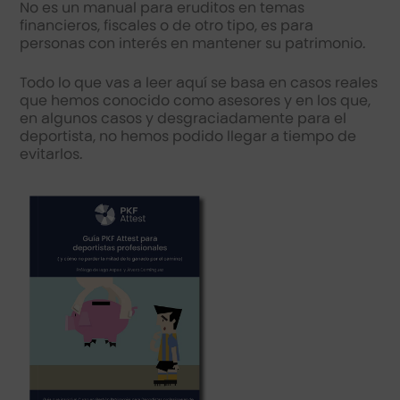
No es un manual para eruditos en temas
financieros, fiscales o de otro tipo, es para
personas con interés en mantener su patrimonio.
Todo lo que vas a leer aquí se basa en casos reales
que hemos conocido como asesores y en los que,
en algunos casos y desgraciadamente para el
deportista, no hemos podido llegar a tiempo de
evitarlos.