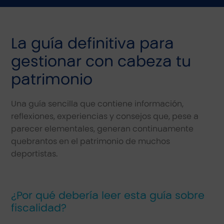
La guía definitiva para
gestionar con cabeza tu
patrimonio
Una guía sencilla que contiene información,
reflexiones, experiencias y consejos que, pese a
parecer elementales, generan continuamente
quebrantos en el patrimonio de muchos
deportistas.
¿Por qué debería leer esta guía sobre
fiscalidad?