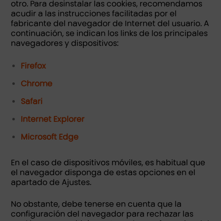
otro. Para desinstalar las cookies, recomendamos
acudir a las instrucciones facilitadas por el
fabricante del navegador de Internet del usuario. A
continuación, se indican los links de los principales
navegadores y dispositivos:
Firefox
Chrome
Safari
Internet Explorer
Microsoft Edge
En el caso de dispositivos móviles, es habitual que
el navegador disponga de estas opciones en el
apartado de Ajustes.
No obstante, debe tenerse en cuenta que la
configuración del navegador para rechazar las