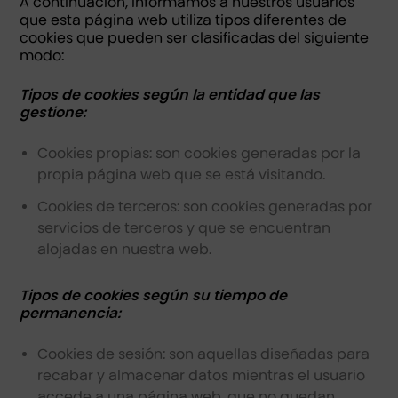
A continuación, informamos a nuestros usuarios
que esta página web utiliza tipos diferentes de
cookies que pueden ser clasificadas del siguiente
modo:
Tipos de cookies según la entidad que las
gestione:
Cookies propias: son cookies generadas por la
propia página web que se está visitando.
Cookies de terceros: son cookies generadas por
servicios de terceros y que se encuentran
alojadas en nuestra web.
Tipos de cookies según su tiempo de
permanencia:
Cookies de sesión: son aquellas diseñadas para
recabar y almacenar datos mientras el usuario
accede a una página web, que no quedan