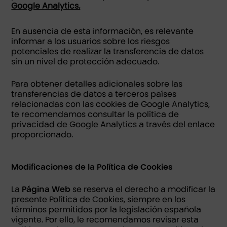
Google Analytics.
En ausencia de esta información, es relevante
informar a los usuarios sobre los riesgos
potenciales de realizar la transferencia de datos
sin un nivel de protección adecuado.
Para obtener detalles adicionales sobre las
transferencias de datos a terceros países
relacionadas con las cookies de Google Analytics,
te recomendamos consultar la política de
privacidad de Google Analytics a través del enlace
proporcionado.
Modificaciones de la Política de Cookies
La
Página Web
se reserva el derecho a modificar la
presente Política de Cookies, siempre en los
términos permitidos por la legislación española
vigente. Por ello, le recomendamos revisar esta