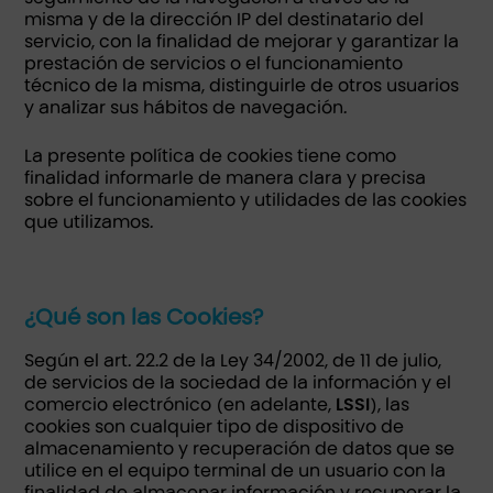
misma y de la dirección IP del destinatario del
servicio, con la finalidad de mejorar y garantizar la
prestación de servicios o el funcionamiento
técnico de la misma, distinguirle de otros usuarios
y analizar sus hábitos de navegación.
La presente política de cookies tiene como
finalidad informarle de manera clara y precisa
sobre el funcionamiento y utilidades de las cookies
que utilizamos.
¿Qué son las Cookies?
Según el art. 22.2 de la Ley 34/2002, de 11 de julio,
de servicios de la sociedad de la información y el
comercio electrónico (en adelante,
LSSI
), las
cookies son cualquier tipo de dispositivo de
almacenamiento y recuperación de datos que se
utilice en el equipo terminal de un usuario con la
finalidad de almacenar información y recuperar la