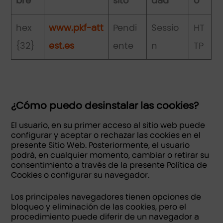
bre
sito
dad
o
hex
www.pkf-att
Pendi
Sessio
HT
{32}
est.es
ente
n
TP
¿Cómo puedo desinstalar las cookies?
El usuario, en su primer acceso al sitio web puede
configurar y aceptar o rechazar las cookies en el
presente Sitio Web. Posteriormente, el usuario
podrá, en cualquier momento, cambiar o retirar su
consentimiento a través de la presente Política de
Cookies o configurar su navegador.
Los principales navegadores tienen opciones de
bloqueo y eliminación de las cookies, pero el
procedimiento puede diferir de un navegador a