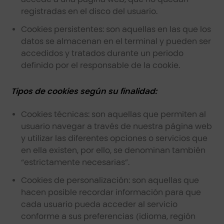
registradas en el disco del usuario.
Cookies persistentes: son aquellas en las que los
datos se almacenan en el terminal y pueden ser
accedidos y tratados durante un periodo
definido por el responsable de la cookie.
Tipos de cookies según su finalidad:
Cookies técnicas: son aquellas que permiten al
usuario navegar a través de nuestra página web
y utilizar las diferentes opciones o servicios que
en ella existen, por ello, se denominan también
“estrictamente necesarias”.
Cookies de personalización: son aquellas que
hacen posible recordar información para que
cada usuario pueda acceder al servicio
conforme a sus preferencias (idioma, región