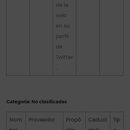
de la
web
en su
perfil
de
Twitter
.
Categoría: No clasificadas
Nom
Proveedor
Propó
Caduci
Tip