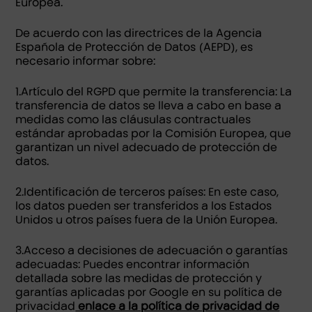
Europea.
De acuerdo con las directrices de la Agencia
Española de Protección de Datos (AEPD), es
necesario informar sobre:
1.Artículo del RGPD que permite la transferencia: La
transferencia de datos se lleva a cabo en base a
medidas como las cláusulas contractuales
estándar aprobadas por la Comisión Europea, que
garantizan un nivel adecuado de protección de
datos.
2.Identificación de terceros países: En este caso,
los datos pueden ser transferidos a los Estados
Unidos u otros países fuera de la Unión Europea.
3.Acceso a decisiones de adecuación o garantías
adecuadas: Puedes encontrar información
detallada sobre las medidas de protección y
garantías aplicadas por Google en su política de
privacidad
enlace a la política de privacidad de