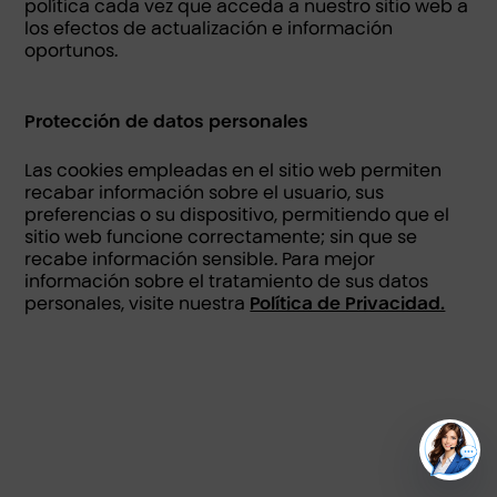
política cada vez que acceda a nuestro sitio web a
los efectos de actualización e información
oportunos.
Protección de datos personales
Las cookies empleadas en el sitio web permiten
recabar información sobre el usuario, sus
preferencias o su dispositivo, permitiendo que el
sitio web funcione correctamente; sin que se
recabe información sensible. Para mejor
información sobre el tratamiento de sus datos
personales, visite nuestra
Política de Privacidad.
ES