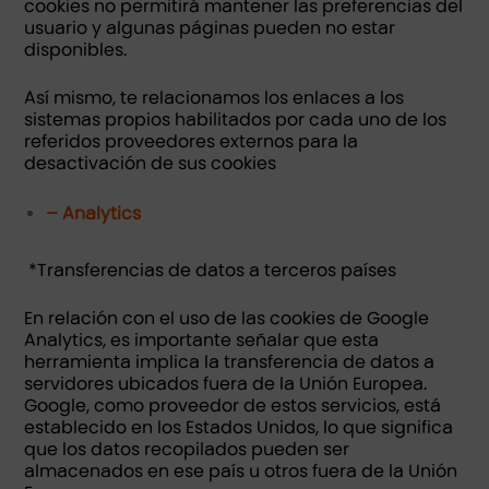
cookies no permitirá mantener las preferencias del
usuario y algunas páginas pueden no estar
disponibles.
Así mismo, te relacionamos los enlaces a los
sistemas propios habilitados por cada uno de los
referidos proveedores externos para la
desactivación de sus cookies
– Analytics
*Transferencias de datos a terceros países
En relación con el uso de las cookies de Google
Analytics, es importante señalar que esta
herramienta implica la transferencia de datos a
servidores ubicados fuera de la Unión Europea.
Google, como proveedor de estos servicios, está
establecido en los Estados Unidos, lo que significa
que los datos recopilados pueden ser
almacenados en ese país u otros fuera de la Unión