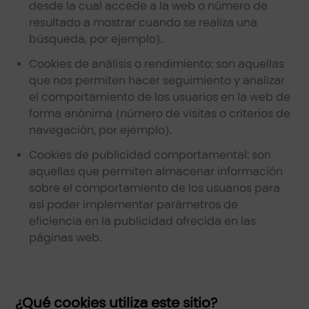
desde la cual accede a la web o número de
resultado a mostrar cuando se realiza una
búsqueda, por ejemplo).
Cookies de análisis o rendimiento: son aquellas
que nos permiten hacer seguimiento y analizar
el comportamiento de los usuarios en la web de
forma anónima (número de visitas o criterios de
navegación, por ejemplo).
Cookies de publicidad comportamental: son
aquellas que permiten almacenar información
sobre el comportamiento de los usuarios para
así poder implementar parámetros de
eficiencia en la publicidad ofrecida en las
páginas web.
¿Qué cookies utiliza este sitio?