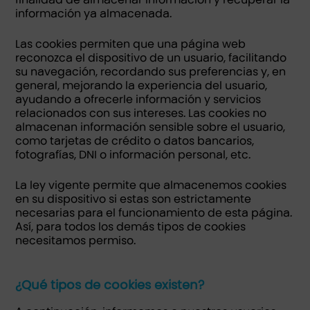
información ya almacenada.
Las cookies permiten que una página web
reconozca el dispositivo de un usuario, facilitando
su navegación, recordando sus preferencias y, en
general, mejorando la experiencia del usuario,
ayudando a ofrecerle información y servicios
relacionados con sus intereses. Las cookies no
almacenan información sensible sobre el usuario,
como tarjetas de crédito o datos bancarios,
fotografías, DNI o información personal, etc.
La ley vigente permite que almacenemos cookies
en su dispositivo si estas son estrictamente
necesarias para el funcionamiento de esta página.
Así, para todos los demás tipos de cookies
necesitamos permiso.
¿Qué tipos de cookies existen?