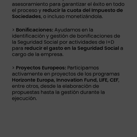
asesoramiento para garantizar el éxito en todo
el proceso y
reducir la cuota del Impuesto de
Sociedades
, o incluso monetizándola.
>
Bonificaciones:
Ayudamos en la
identificación y gestión de bonificaciones de
la Seguridad Social por actividades de I+D
para
reducir el gasto en la Seguridad Social
a
cargo de la empresa.
>
Proyectos Europeos:
Participamos
activamente en proyectos de los programas
Horizonte Europa, Innovation Fund, LIFE, CEF
,
entre otros, desde la elaboración de
propuestas hasta la gestión durante la
ejecución.