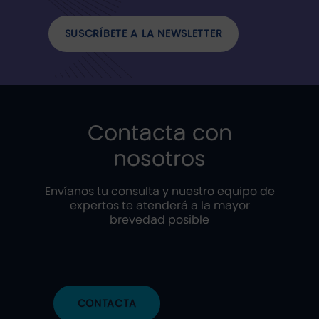
SUSCRÍBETE A LA NEWSLETTER
Contacta con
nosotros
Envíanos tu consulta y nuestro equipo de
expertos te atenderá a la mayor
brevedad posible
CONTACTA