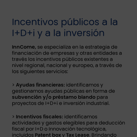
Incentivos públicos a la
I+D+i y a la inversión
InnCome,
se especializa en la estrategia de
financiación de empresas y otras entidades a
través los incentivos públicos existentes a
nivel regional, nacional y europeo, a través de
los siguientes servicios:
>
Ayudas financieras:
identificamos y
gestionamos ayudas públicas en forma de
subvención y/o préstamo blando
para
proyectos de I+D+i e inversión industrial.
>
Incentivos fiscales:
identificamos
actividades y gastos elegibles para deducción
fiscal por I+D o Innovación tecnológica,
incluidos
Patent box
y
Tax Lease
. Brindando