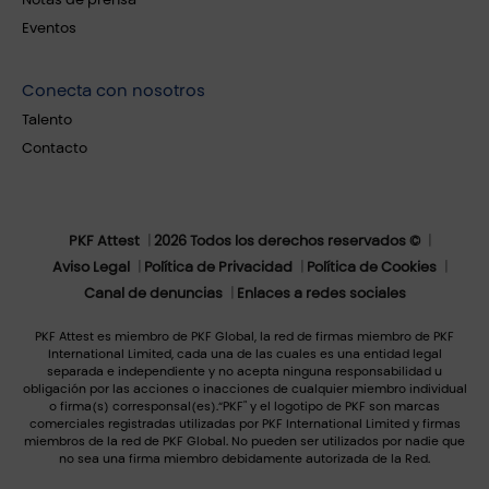
Eventos
Conecta con nosotros
Talento
Contacto
PKF Attest
2026 Todos los derechos reservados ©
Aviso Legal
Política de Privacidad
Política de Cookies
Canal de denuncias
Enlaces a redes sociales
PKF Attest es miembro de PKF Global, la red de firmas miembro de PKF
International Limited, cada una de las cuales es una entidad legal
separada e independiente y no acepta ninguna responsabilidad u
obligación por las acciones o inacciones de cualquier miembro individual
o firma(s) corresponsal(es).“PKF" y el logotipo de PKF son marcas
comerciales registradas utilizadas por PKF International Limited y firmas
miembros de la red de PKF Global. No pueden ser utilizados por nadie que
no sea una firma miembro debidamente autorizada de la Red.