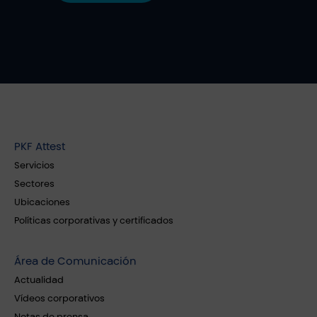
PKF Attest
Servicios
Sectores
Ubicaciones
Políticas corporativas y certificados
Área de Comunicación
Actualidad
Vídeos corporativos
Notas de prensa