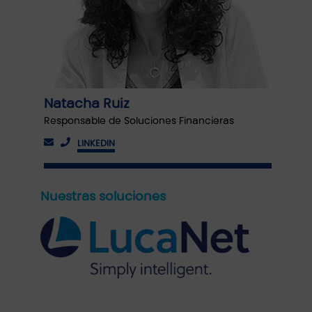
Natacha Ruiz
Responsable de Soluciones Financieras
LINKEDIN
Nuestras soluciones