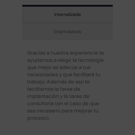
Internalizada
Externalizada
Gracias a nuestra experiencia te
ayudamos a elegir la tecnología
que mejor se adecúe a tus
necesidades y que facilitará tu
trabajo; Además de eso te
facilitamos la tarea de
implantación y la tarea de
consultoría (en el caso de que
sea necesario para mejorar tu
proceso).