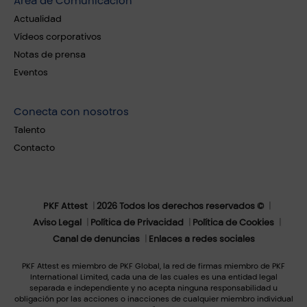
Área de Comunicación
Actualidad
Vídeos corporativos
Notas de prensa
Eventos
Conecta con nosotros
Talento
Contacto
PKF Attest
2026 Todos los derechos reservados ©
Aviso Legal
Política de Privacidad
Política de Cookies
Canal de denuncias
Enlaces a redes sociales
PKF Attest es miembro de PKF Global, la red de firmas miembro de PKF
International Limited, cada una de las cuales es una entidad legal
separada e independiente y no acepta ninguna responsabilidad u
obligación por las acciones o inacciones de cualquier miembro individual