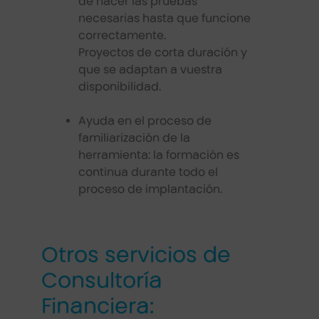
de hacer las pruebas
necesarias hasta que funcione
correctamente.
Proyectos de corta duración y
que se adaptan a vuestra
disponibilidad.
Ayuda en el proceso de
familiarización de la
herramienta: la formación es
continua durante todo el
proceso de implantación.
Otros servicios de
Consultoría
Financiera: