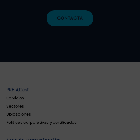
CONTACTA
PKF Attest
Servicios
Sectores
Ubicaciones
Políticas corporativas y certificados