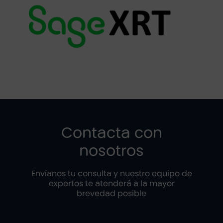
Contacta con
nosotros
Envíanos tu consulta y nuestro equipo de
expertos te atenderá a la mayor
brevedad posible