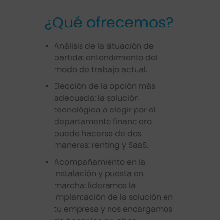
¿Qué ofrecemos?
Análisis de la situación de
partida: entendimiento del
modo de trabajo actual.
Elección de la opción más
adecuada: la solución
tecnológica a elegir por el
departamento financiero
puede hacerse de dos
maneras: renting y SaaS.
Acompañamiento en la
instalación y puesta en
marcha: lideramos la
implantación de la solución en
tu empresa y nos encargamos