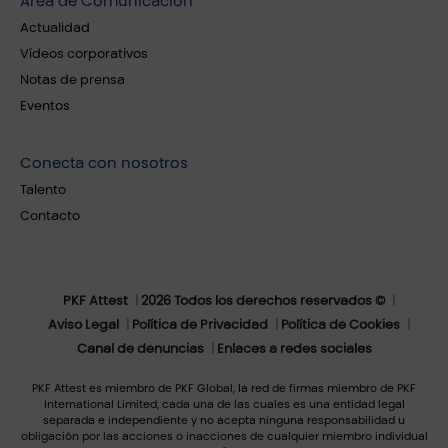
Área de Comunicación
Actualidad
Vídeos corporativos
Notas de prensa
Eventos
Conecta con nosotros
Talento
Contacto
PKF Attest
2026 Todos los derechos reservados ©
Aviso Legal
Política de Privacidad
Política de Cookies
Canal de denuncias
Enlaces a redes sociales
PKF Attest es miembro de PKF Global, la red de firmas miembro de PKF
International Limited, cada una de las cuales es una entidad legal
separada e independiente y no acepta ninguna responsabilidad u
obligación por las acciones o inacciones de cualquier miembro individual