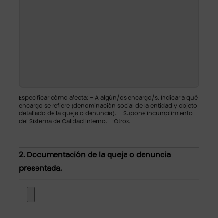
Especificar cómo afecta: – A algún/os encargo/s. Indicar a qué
encargo se refiere (denominación social de la entidad y objeto
detallado de la queja o denuncia). – Supone incumplimiento
del Sistema de Calidad Interno. – Otros.
2. Documentación de la queja o denuncia
presentada.