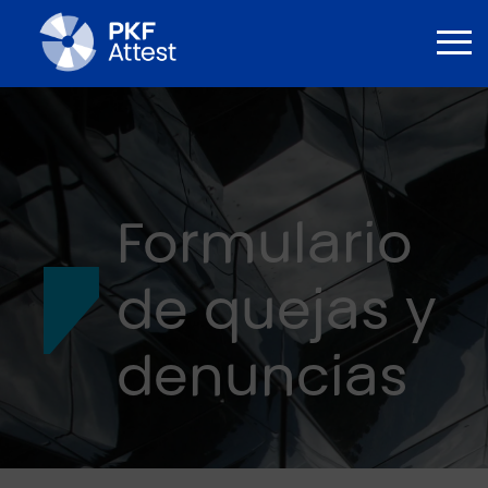
Formulario
de quejas y
denuncias