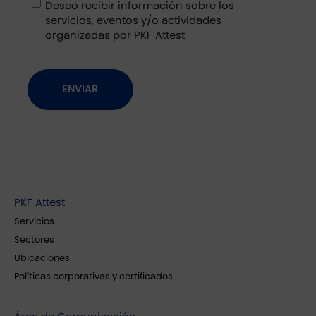
Deseo recibir información sobre los
Datos
servicios, eventos y/o actividades
organizadas por PKF Attest
PKF Attest
Servicios
Sectores
Ubicaciones
Políticas corporativas y certificados