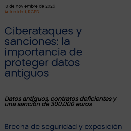
18 de noviembre de 2025
Actualidad, RGPD
Ciberataques y
sanciones: la
importancia de
proteger datos
antiguos
Datos antiguos, contratos deficientes y
una sanción de 300.000 euros
Brecha de seguridad y exposición