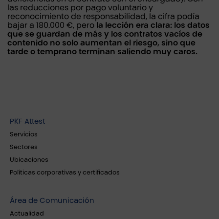
las reducciones por pago voluntario y
reconocimiento de responsabilidad, la cifra podía
bajar a 180.000 €, pero
la lección era clara: los datos
que se guardan de más y los contratos vacíos de
contenido no solo aumentan el riesgo, sino que
tarde o temprano terminan saliendo muy caros.
PKF Attest
Servicios
Sectores
Ubicaciones
Políticas corporativas y certificados
Área de Comunicación
Actualidad