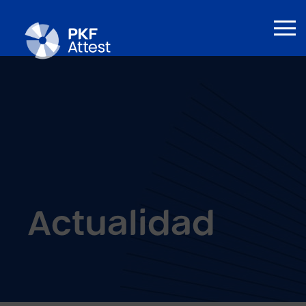
Actualidad