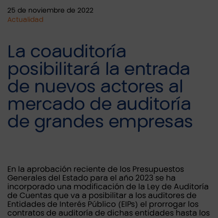
25 de noviembre de 2022
Actualidad
La coauditoría
posibilitará la entrada
de nuevos actores al
mercado de auditoría
de grandes empresas
En la aprobación reciente de los Presupuestos
Generales del Estado para el año 2023 se ha
incorporado una modificación de la Ley de Auditoría
de Cuentas que va a posibilitar a los auditores de
Entidades de Interés Público (EIPs) el prorrogar los
contratos de auditoría de dichas entidades hasta los