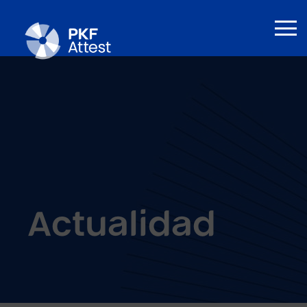
Actualidad