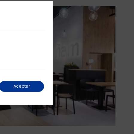
Aceptar