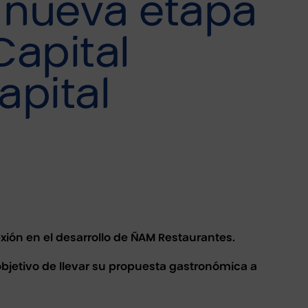
a nueva etapa
Capital
apital
xión en el desarrollo de ÑAM Restaurantes.
objetivo de llevar su propuesta gastronómica a