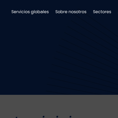
Servicios globales
Sobre nosotros
Sectores