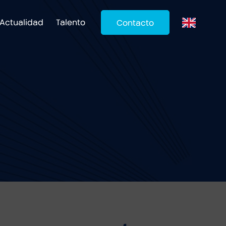
Actualidad
Talento
Contacto