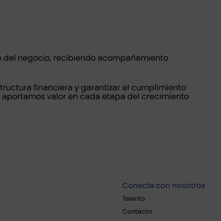
e del negocio, recibiendo acompañamiento
ructura financiera y garantizar el cumplimiento
aportamos valor en cada etapa del crecimiento
Conecta con nosotros
Talento
Contacto