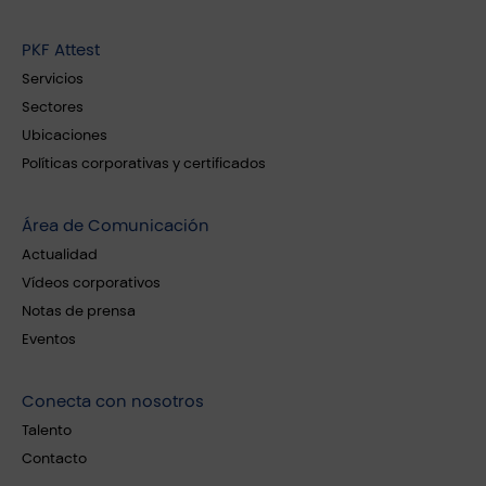
PKF Attest
Servicios
Sectores
Ubicaciones
Políticas corporativas y certificados
Área de Comunicación
Actualidad
Vídeos corporativos
Notas de prensa
Eventos
Conecta con nosotros
Talento
Contacto