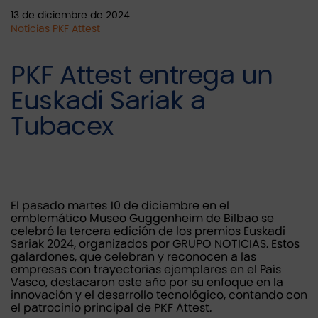
13 de diciembre de 2024
Noticias PKF Attest
PKF Attest entrega un
Euskadi Sariak a
Tubacex
El pasado martes 10 de diciembre en el
emblemático Museo Guggenheim de Bilbao se
celebró la tercera edición de los premios Euskadi
Sariak 2024, organizados por GRUPO NOTICIAS. Estos
galardones, que celebran y reconocen a las
empresas con trayectorias ejemplares en el País
Vasco, destacaron este año por su enfoque en la
innovación y el desarrollo tecnológico, contando con
el patrocinio principal de PKF Attest.