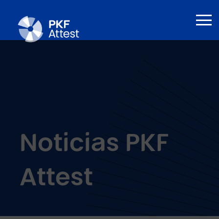
Noticias PKF
Attest