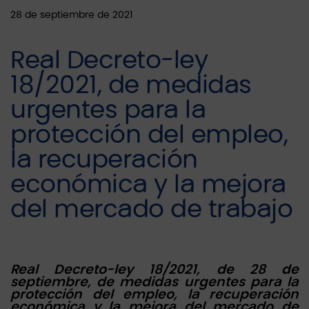
28 de septiembre de 2021
Real Decreto-ley
18/2021, de medidas
urgentes para la
protección del empleo,
la recuperación
económica y la mejora
del mercado de trabajo
Real Decreto-ley 18/2021, de 28 de
septiembre, de medidas urgentes para la
protección del empleo, la recuperación
económica y la mejora del mercado de