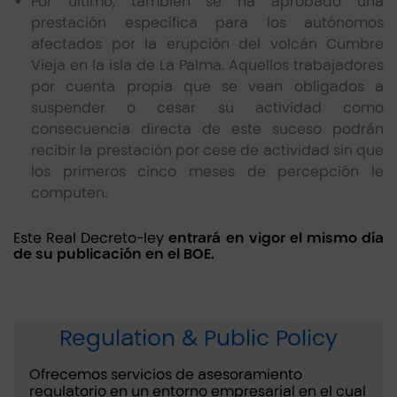
Por último, también se ha aprobado una
prestación específica para los autónomos
afectados por la erupción del volcán Cumbre
Vieja en la isla de La Palma. Aquellos trabajadores
por cuenta propia que se vean obligados a
suspender o cesar su actividad como
consecuencia directa de este suceso podrán
recibir la prestación por cese de actividad sin que
los primeros cinco meses de percepción le
computen.
Este Real Decreto-ley
entrará en vigor el mismo día
de su publicación en el BOE.
Regulation & Public Policy
Ofrecemos servicios de asesoramiento
regulatorio en un entorno empresarial en el cual