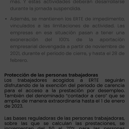
más. Y estas actividades deberán desarrollarse
durante la jornada suspendida.
Además, se mantienen los ERTE de impedimento,
vinculados a las limitaciones de actividad. Las
empresas en esa situación pasan a tener una
exoneración del 100% de la aportación
empresarial devengada a partir de noviembre de
2021, durante el periodo de cierre, y hasta el 28 de
febrero.
Protección de las personas trabajadoras
Los trabajadores acogidos a ERTE seguirán
disfrutando de la exención del periodo de carencia
para el acceso a la prestación por desempleo.
También del denominado “contador a cero” que se
amplía de manera extraordinaria hasta el 1 de enero
de 2023.
Las bases reguladoras de las personas trabajadoras,
sobre las que se calculan las prestaciones, se
incrementan del 50 al 70% para las personas