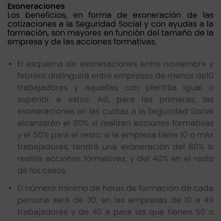
Exoneraciones
Los beneficios, en forma de exoneración de las
cotizaciones a la Seguridad Social y con ayudas a la
formación, son mayores en función del tamaño de la
empresa y de las acciones formativas.
El esquema de exoneraciones entre noviembre y
febrero distinguirá entre empresas de menos de10
trabajadores y aquellas con plantilla igual o
superior a estos. Así, para las primeras, las
exoneraciones en las cuotas a la Seguridad Social
alcanzarán el 80% si realizan acciones formativas
y el 50% para el resto; si la empresa tiene 10 o más
trabajadores, tendrá una exoneración del 80% si
realiza acciones formativas, y del 40% en el resto
de los casos.
El número mínimo de horas de formación de cada
persona será de 30, en las empresas de 10 a 49
trabajadores y de 40 a para las que tienen 50 o