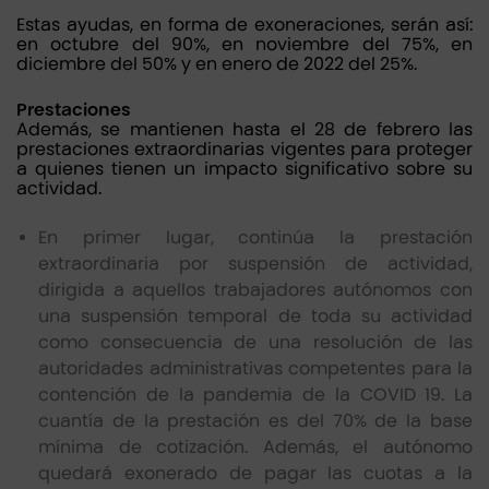
Estas ayudas, en forma de exoneraciones, serán así:
en octubre del 90%, en noviembre del 75%, en
diciembre del 50% y en enero de 2022 del 25%.
Prestaciones
Además, se mantienen hasta el 28 de febrero las
prestaciones extraordinarias vigentes para proteger
a quienes tienen un impacto significativo sobre su
actividad.
En primer lugar, continúa la prestación
extraordinaria por suspensión de actividad,
dirigida a aquellos trabajadores autónomos con
una suspensión temporal de toda su actividad
como consecuencia de una resolución de las
autoridades administrativas competentes para la
contención de la pandemia de la COVID 19. La
cuantía de la prestación es del 70% de la base
mínima de cotización. Además, el autónomo
quedará exonerado de pagar las cuotas a la