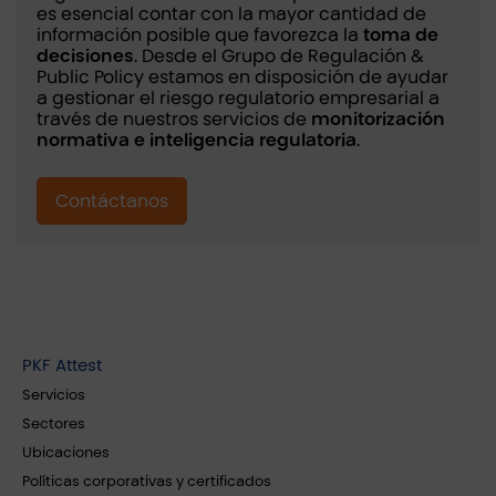
es esencial contar con la mayor cantidad de
información posible
que favorezca la
toma de
decisiones
. Desde el Grupo de Regulación &
Public Policy estamos en disposición de ayudar
a gestionar el riesgo regulatorio empresarial a
través de nuestros servicios de
monitorización
normativa e inteligencia regulatoria
.
Contáctanos
PKF Attest
Servicios
Sectores
Ubicaciones
Políticas corporativas y certificados