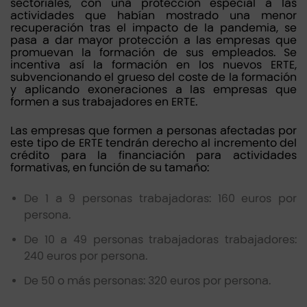
sectoriales, con una protección especial a las
actividades que habían mostrado una menor
recuperación tras el impacto de la pandemia, se
pasa a dar mayor protección a las empresas que
promuevan la formación de sus empleados. Se
incentiva así la formación en los nuevos ERTE,
subvencionando el grueso del coste de la formación
y aplicando exoneraciones a las empresas que
formen a sus trabajadores en ERTE.
Las empresas que formen a personas afectadas por
este tipo de ERTE tendrán derecho al incremento del
crédito para la financiación para actividades
formativas, en función de su tamaño:
De 1 a 9 personas trabajadoras: 160 euros por
persona.
De 10 a 49 personas trabajadoras trabajadores:
240 euros por persona.
De 50 o más personas: 320 euros por persona.