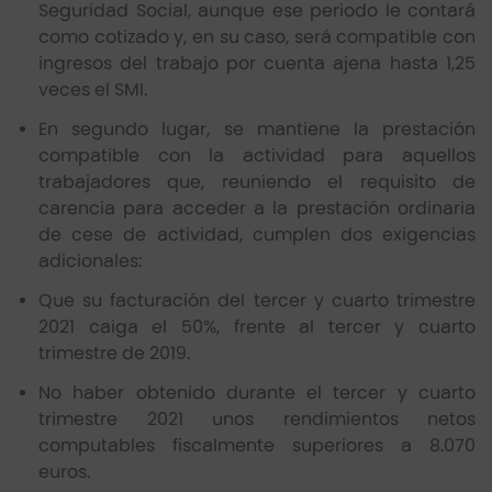
Seguridad Social, aunque ese periodo le contará
como cotizado y, en su caso, será compatible con
ingresos del trabajo por cuenta ajena hasta 1,25
veces el SMI.
En segundo lugar, se mantiene la prestación
compatible con la actividad para aquellos
trabajadores que, reuniendo el requisito de
carencia para acceder a la prestación ordinaria
de cese de actividad, cumplen dos exigencias
adicionales:
Que su facturación del tercer y cuarto trimestre
2021 caiga el 50%, frente al tercer y cuarto
trimestre de 2019.
No haber obtenido durante el tercer y cuarto
trimestre 2021 unos rendimientos netos
computables fiscalmente superiores a 8.070
euros.