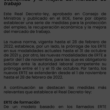
trabajo
Este Real Decreto-ley, aprobado en Consejo de
Ministros y publicado en el BOE, tiene por objeto
establecer una serie de medidas para la protección
del empleo, la recuperación económica y la mejora
del mercado de trabajo.
La nueva norma, vigente hasta el 28 de febrero de
2022, establece, por un lado, la prórroga de los ERTE
en sus modalidades actuales hasta el 31 de octubre
de 2021 y, por otro, las nuevas modalidades de ERTE a
partir del 1 de noviembre, para las que es obligatorio
solicitar ante la autoridad laboral competente su
prórroga entre el 1 y el 15 de octubre. Por tanto, los
nuevos ERTE se extenderán desde el 1 de noviembre
hasta el 28 de febrero de 2022.
A continuación se destacan las medidas más
relevantes que establece el Real Decreto-ley:
ERTE de formación
De un modelo basado en los llamados ERTE