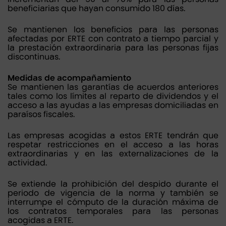
beneficiarias que hayan consumido 180 días.
Se mantienen los beneficios para las personas
afectadas por ERTE con contrato a tiempo parcial y
la prestación extraordinaria para las personas fijas
discontinuas.
Medidas de acompañamiento
Se mantienen las garantías de acuerdos anteriores
tales como los límites al reparto de dividendos y el
acceso a las ayudas a las empresas domiciliadas en
paraísos fiscales.
Las empresas acogidas a estos ERTE tendrán que
respetar restricciones en el acceso a las horas
extraordinarias y en las externalizaciones de la
actividad.
Se extiende la prohibición del despido durante el
periodo de vigencia de la norma y también se
interrumpe el cómputo de la duración máxima de
los contratos temporales para las personas
acogidas a ERTE.