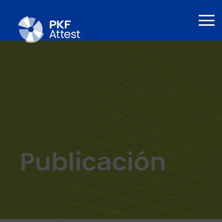
Publicación