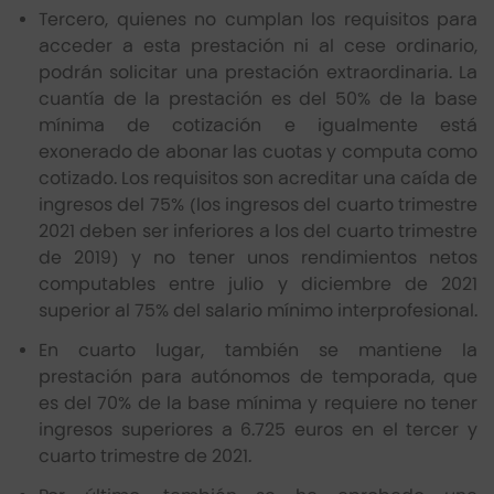
Tercero, quienes no cumplan los requisitos para
acceder a esta prestación ni al cese ordinario,
podrán solicitar una prestación extraordinaria. La
cuantía de la prestación es del 50% de la base
mínima de cotización e igualmente está
exonerado de abonar las cuotas y computa como
cotizado. Los requisitos son acreditar una caída de
ingresos del 75% (los ingresos del cuarto trimestre
2021 deben ser inferiores a los del cuarto trimestre
de 2019) y no tener unos rendimientos netos
computables entre julio y diciembre de 2021
superior al 75% del salario mínimo interprofesional.
En cuarto lugar, también se mantiene la
prestación para autónomos de temporada, que
es del 70% de la base mínima y requiere no tener
ingresos superiores a 6.725 euros en el tercer y
cuarto trimestre de 2021.