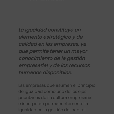
La igualdad constituye un
elemento estratégico y de
calidad en las empresas, ya
que permite tener un mayor
conocimiento de la gestión
empresarial y de los recursos
humanos disponibles.
Las empresas que asumen el principio
de igualdad como uno de los ejes
prioritarios de su cultura empresarial
e incorporan permanentemente la
igualdad en la gestión del capital