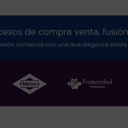
cesos de compra venta, fusión
ersión comienza con una due diligence sólida 