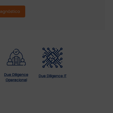
Diagnóstico
Due Diligence
Due Diligence IT
Operacional