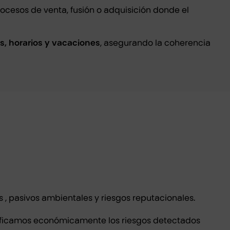
ocesos de venta, fusión o adquisición donde el
as, horarios y vacaciones
, asegurando la coherencia
, pasivos ambientales y riesgos reputacionales.
ntificamos económicamente los riesgos detectados