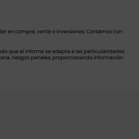
ectar en compra, venta o inversiones. Contamos con
ando que el informe se adapta a las particularidades
iaria, riesgos penales, proporcionando información