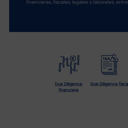
financieras, fiscales, legales y laborales, entre
Due Diligence
Due Diligence fisca
financiera