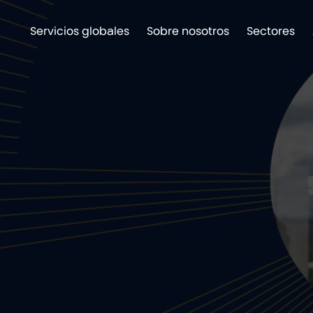
Servicios globales
Sobre nosotros
Sectores