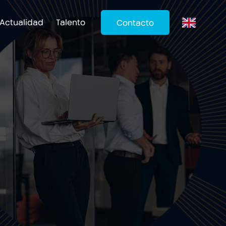
Actualidad
Talento
Contacto