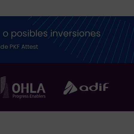
 o posibles inversiones
de PKF Attest