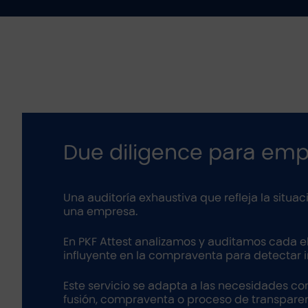
Due diligence para em
Una auditoría exhaustiva que refleja la situac
una empresa.
En PKF Attest analizamos y auditamos cada 
influyente en la compraventa para detectar 
Este servicio se adapta a las necesidades c
fusión, compraventa o proceso de transpare