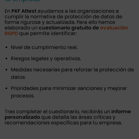
En
PKF Attest
ayudamos a las organizaciones a
cumplir la normativa de protección de datos de
forma rigurosa y actualizada. Para ello hemos
elaborado un
cuestionario gratuito de
evaluación
RGPD
que permite identificar:
Nivel de cumplimiento real.
Riesgos legales y operativos.
Medidas necesarias para reforzar la protección de
datos.
Prioridades para minimizar sanciones y mejorar
procesos.
Tras completar el cuestionario, recibirás un
informe
personalizado
que detalla las áreas críticas y
recomendaciones específicas para tu empresa.