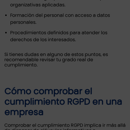
organizativas aplicadas.
Formación del personal con acceso a datos
personales.
Procedimientos definidos para atender los
derechos de los interesados.
Si tienes dudas en alguno de estos puntos, es
recomendable revisar tu grado real de
cumplimiento.
Cómo comprobar el
cumplimiento RGPD en una
empresa
Comprobar el cumplimiento RGPD implica ir más allá