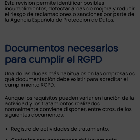
Esta revisión permite identificar posibles
incumplimientos, detectar áreas de mejora y reducir
el riesgo de reclamaciones o sanciones por parte de
la Agencia Española de Protección de Datos.
Documentos necesarios
para cumplir el RGPD
Una de las dudas más habituales en las empresas es
qué documentación debe existir para acreditar el
cumplimiento RGPD.
Aunque los requisitos pueden variar en función de la
actividad y los tratamientos realizados,
normalmente conviene disponer, entre otros, de los
siguientes documentos:
Registro de actividades de tratamiento.