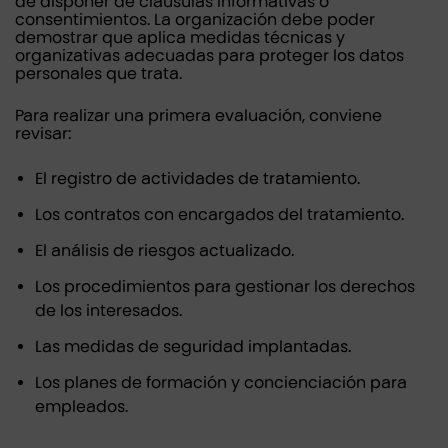
de disponer de cláusulas informativas o
consentimientos. La organización debe poder
demostrar que aplica medidas técnicas y
organizativas adecuadas para proteger los datos
personales que trata.
Para realizar una primera evaluación, conviene
revisar:
El registro de actividades de tratamiento.
Los contratos con encargados del tratamiento.
El análisis de riesgos actualizado.
Los procedimientos para gestionar los derechos
de los interesados.
Las medidas de seguridad implantadas.
Los planes de formación y concienciación para
empleados.