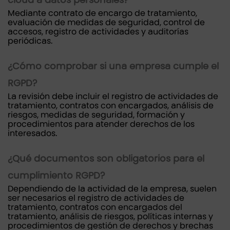
cloud a datos personales?
Mediante contrato de encargo de tratamiento,
evaluación de medidas de seguridad, control de
accesos, registro de actividades y auditorías
periódicas.
¿Cómo comprobar si una empresa cumple el
RGPD?
La revisión debe incluir el registro de actividades de
tratamiento, contratos con encargados, análisis de
riesgos, medidas de seguridad, formación y
procedimientos para atender derechos de los
interesados.
¿Qué documentos son obligatorios para el
cumplimiento RGPD?
Dependiendo de la actividad de la empresa, suelen
ser necesarios el registro de actividades de
tratamiento, contratos con encargados del
tratamiento, análisis de riesgos, políticas internas y
procedimientos de gestión de derechos y brechas