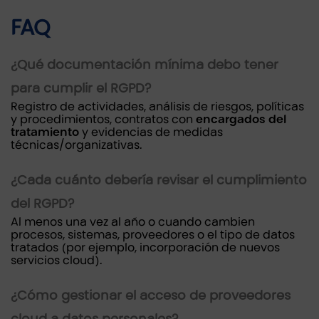
FAQ
¿Qué documentación mínima debo tener
para cumplir el RGPD?
Registro de actividades, análisis de riesgos, políticas
y procedimientos, contratos con
encargados del
tratamiento
y evidencias de medidas
técnicas/organizativas.
¿Cada cuánto debería revisar el cumplimiento
del RGPD?
Al menos una vez al año o cuando cambien
procesos, sistemas, proveedores o el tipo de datos
tratados (por ejemplo, incorporación de nuevos
servicios cloud).
¿Cómo gestionar el acceso de proveedores