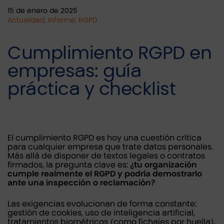
15 de enero de 2025
Actualidad, Informe, RGPD
Cumplimiento RGPD en
empresas: guía
práctica y checklist
El cumplimiento RGPD es hoy una cuestión crítica
para cualquier empresa que trate datos personales.
Más allá de disponer de textos legales o contratos
firmados, la pregunta clave es:
¿tu organización
cumple realmente el RGPD y podría demostrarlo
ante una inspección o reclamación?
Las exigencias evolucionan de forma constante:
gestión de cookies, uso de inteligencia artificial,
tratamientos biométricos (como fichajes por huella),