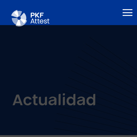
Actualidad