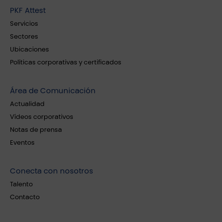
PKF Attest
Servicios
Sectores
Ubicaciones
Políticas corporativas y certificados
Área de Comunicación
Actualidad
Vídeos corporativos
Notas de prensa
Eventos
Conecta con nosotros
Talento
Contacto