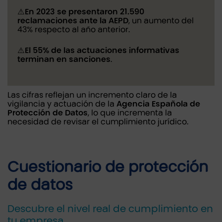
⚠️
En 2023 se presentaron 21.590
reclamaciones ante la AEPD
, un aumento del
43% respecto al año anterior.
⚠️
El 55% de las actuaciones informativas
terminan en sanciones
.
Las cifras reflejan un incremento claro de la
vigilancia y actuación de la
Agencia Española de
Protección de Datos
, lo que incrementa la
necesidad de revisar el cumplimiento jurídico.
Cuestionario de protección
de datos
Descubre el nivel real de cumplimiento en
tu empresa