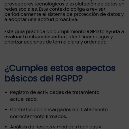
proveedores tecnológicos o explotación de datos en
redes sociales. Este contexto obliga a revisar
periódicamente el sistema de protección de datos y
a adoptar una actitud proactiva.
Esta guía práctica de cumplimiento RGPD te ayuda a
evaluar tu situación actual
, identificar riesgos y
priorizar acciones de forma clara y ordenada.
¿Cumples estos aspectos
básicos del RGPD?
Registro de actividades de tratamiento
actualizado.
Contratos con encargados del tratamiento
correctamente firmados.
Análisis de riesgos y medidas técnicas y