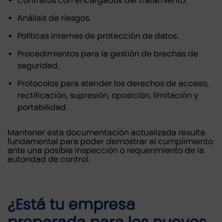
Contratos con encargados del tratamiento.
Análisis de riesgos.
Políticas internas de protección de datos.
Procedimientos para la gestión de brechas de
seguridad.
Protocolos para atender los derechos de acceso,
rectificación, supresión, oposición, limitación y
portabilidad.
Mantener esta documentación actualizada resulta
fundamental para poder demostrar el cumplimiento
ante una posible inspección o requerimiento de la
autoridad de control.
¿Está tu empresa