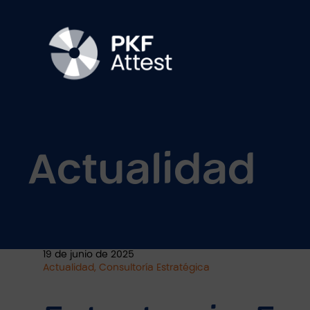
Actualidad
19 de junio de 2025
Actualidad, Consultoría Estratégica