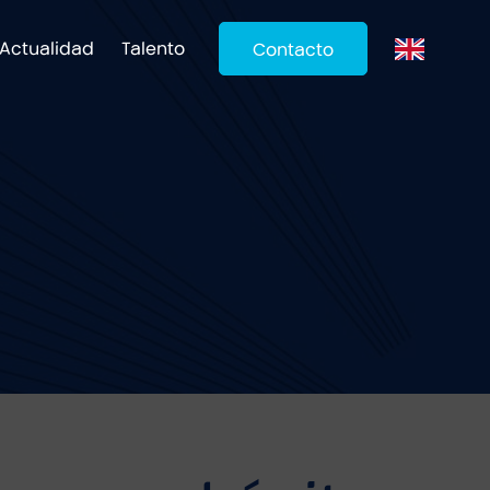
Actualidad
Talento
Contacto