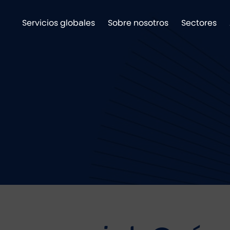
Servicios globales
Sobre nosotros
Sectores