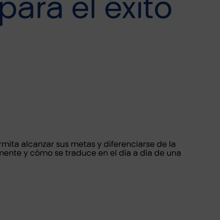
para el éxito
rmita alcanzar sus metas y diferenciarse de la
ente y cómo se traduce en el día a día de una