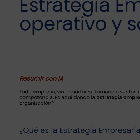
Estrategia Em
operativo y s
Resumir con IA
Toda empresa, sin importar su tamaño o sector, n
competencia. Es aquí donde la
estrategia empre
organización?
¿Qué es la Estrategia Empresaria