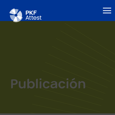
Publicación