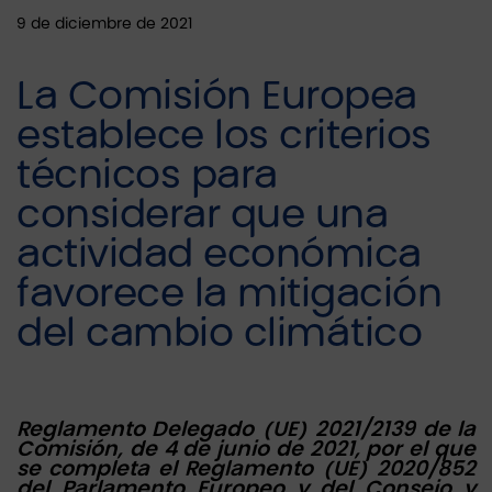
9 de diciembre de 2021
La Comisión Europea
establece los criterios
técnicos para
considerar que una
actividad económica
favorece la mitigación
del cambio climático
Reglamento Delegado (UE) 2021/2139 de la
Comisión, de 4 de junio de 2021, por el que
se completa el Reglamento (UE) 2020/852
del Parlamento Europeo y del Consejo y