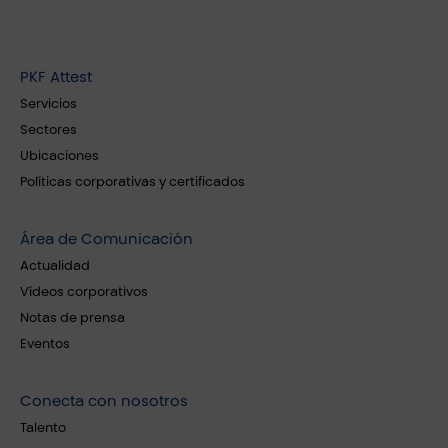
PKF Attest
Servicios
Sectores
Ubicaciones
Políticas corporativas y certificados
Área de Comunicación
Actualidad
Vídeos corporativos
Notas de prensa
Eventos
Conecta con nosotros
Talento