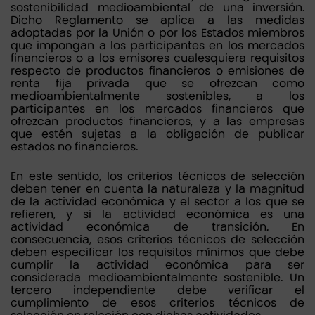
sostenibilidad medioambiental de una inversión.
Dicho Reglamento se aplica a las medidas
adoptadas por la Unión o por los Estados miembros
que impongan a los participantes en los mercados
financieros o a los emisores cualesquiera requisitos
respecto de productos financieros o emisiones de
renta fija privada que se ofrezcan como
medioambientalmente sostenibles, a los
participantes en los mercados financieros que
ofrezcan productos financieros, y a las empresas
que estén sujetas a la obligación de publicar
estados no financieros.
En este sentido, los criterios técnicos de selección
deben tener en cuenta la naturaleza y la magnitud
de la actividad económica y el sector a los que se
refieren, y si la actividad económica es una
actividad económica de transición. En
consecuencia, esos criterios técnicos de selección
deben especificar los requisitos mínimos que debe
cumplir la actividad económica para ser
considerada medioambientalmente sostenible. Un
tercero independiente debe verificar el
cumplimiento de esos criterios técnicos de