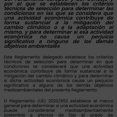
por el que se establecen los criterios
técnicos de selección para determinar las
condiciones en las que se considera que
una actividad económica contribuye de
forma sustancial a la mitigación del
cambio climático o a la adaptación al
mismo, y para determinar si esa actividad
económica no causa un perjuicio
significativo a ninguno de los demás
objetivos ambientales
Este Reglamento delegado establece los criterios
técnicos de selección para determinar en qué
condiciones se considerará que una actividad
económica contribuye de forma sustancial a la
mitigación del cambio climático y para determinar
si dicha actividad económica causa un perjuicio
significativo a alguno de los demás objetivos
medioambientales del presente Reglamento.
El Reglamento (UE) 2020/852 establece el marco
general para determinar si una actividad económica
puede considerarse medioambientalmente
sostenible a efectos de fijar el grado de