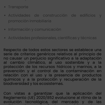
Transporte
Actividades de construcción de edificios y
promoción inmobiliaria
Información y comunicación
Actividades profesionales, científicas y técnicas
Respecto de todos estos sectores se establece una
serie de criterios genéricos relativos al principio de
no causar un perjuicio significativo a la adaptación
al cambio climático, al uso sostenible y a la
protección de los recursos hídricos y marinos, a la
prevención y el control de la contaminación en
relación con el uso y la presencia de productos
químicos y a la protección y recuperación de la
biodiversidad y los ecosistemas.
Con vistas a garantizar que la aplicación del
Reglamento (UE) 2020/852 evolucione al ritmo de la
evolución tecnológica, del mercado y de las