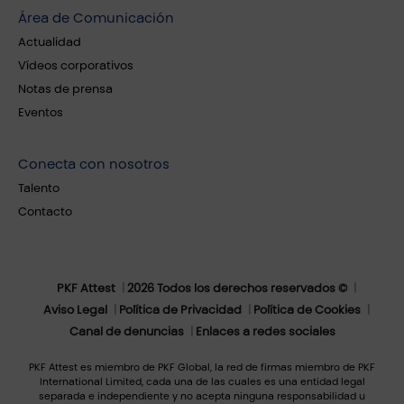
Área de Comunicación
Actualidad
Vídeos corporativos
Notas de prensa
Eventos
Conecta con nosotros
Talento
Contacto
PKF Attest
2026 Todos los derechos reservados ©
Aviso Legal
Política de Privacidad
Política de Cookies
Canal de denuncias
Enlaces a redes sociales
PKF Attest es miembro de PKF Global, la red de firmas miembro de PKF
International Limited, cada una de las cuales es una entidad legal
separada e independiente y no acepta ninguna responsabilidad u