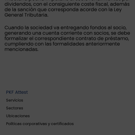
dividendos, con el consiguiente coste fiscal, además
de la sanción que corresponda acorde con la Ley
General Tributaria.
Cuando la sociedad va entregando fondos al socio,
generando una cuenta corriente con socios, se debe
formalizar el correspondiente contrato de préstamo,
cumpliendo con las formalidades anteriormente
mencionadas.
PKF Attest
Servicios
Sectores
Ubicaciones
Políticas corporativas y certificados