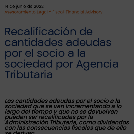
14 de junio de 2022
Asesoramiento Legal Y Fiscal, Financial Advisory
Recalificación de
cantidades adeudas
por el socio a la
sociedad por Agencia
Tributaria
Las cantidades adeudas por el socio a la
sociedad que se van incrementando a lo
largo del tiempo y que no se devuelven
pueden ser recalificadas por la
Administración Tributaria, como dividendos
con las consecuencias fiscales que de ello
se derivan.