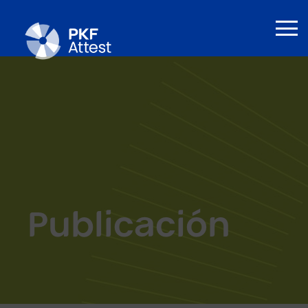
Publicación