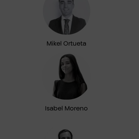
Mikel Ortueta
Isabel Moreno