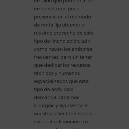
emisión que permite a las
empresas con poca
presencia en el mercado
de renta fija obtener el
máximo provecho de este
tipo de financiación, tal y
como hacen los emisores
frecuentes, pero sin tener
que dedicar los recursos
técnicos y humanos
especializados que este
tipo de actividad
demanda. Creamos
sinergias y ayudamos a
nuestros clientes a reducir
sus costes financieros e