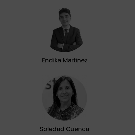
Endika Martinez
Soledad Cuenca