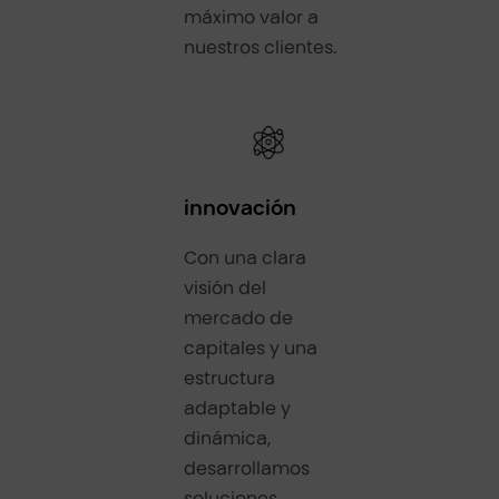
máximo valor a
nuestros clientes.
innovación
Con una clara
visión del
mercado de
capitales y una
estructura
adaptable y
dinámica,
desarrollamos
soluciones