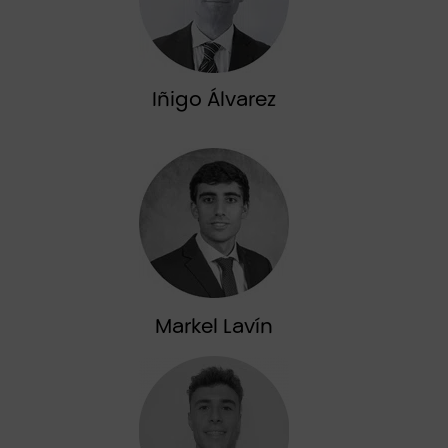
Iñigo Álvarez
Markel Lavín