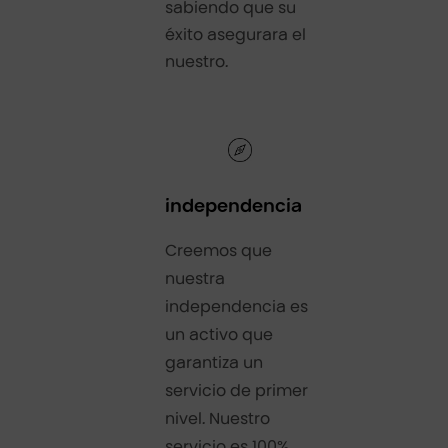
sabiendo que su
éxito asegurara el
nuestro.
independencia
Creemos que
nuestra
independencia es
un activo que
garantiza un
servicio de primer
nivel. Nuestro
servicio es 100%