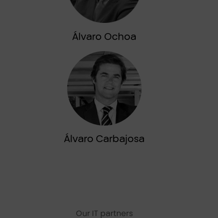
Álvaro Ochoa
Álvaro Carbajosa
Our IT partners