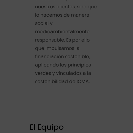
nuestros clientes, sino que
lo hacemos de manera
social y
medioambientalmente
responsable. Es por ello,
que impulsamos la
financiación sostenible,
aplicando los principios
verdes y vinculados a la
sostenibilidad de ICMA.
El Equipo