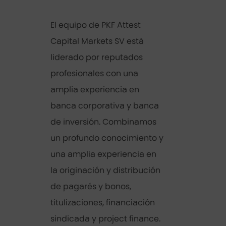
El equipo de PKF Attest
Capital Markets SV está
liderado por reputados
profesionales con una
amplia experiencia en
banca corporativa y banca
de inversión. Combinamos
un profundo conocimiento y
una amplia experiencia en
la originación y distribución
de pagarés y bonos,
titulizaciones, financiación
sindicada y project finance.