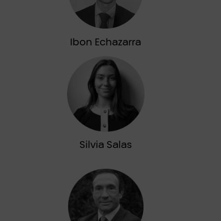
Ibon Echazarra
Silvia Salas