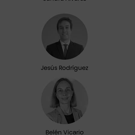
Jesús Rodríguez
Belén Vicario