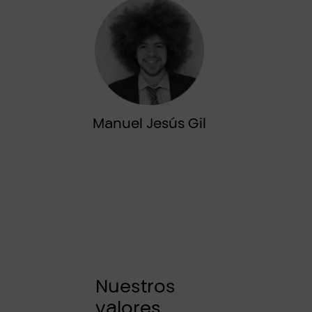
Manuel Jesús Gil
Nuestros
valores