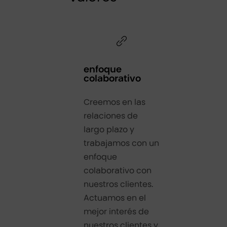
enfoque
colaborativo
Creemos en las
relaciones de
largo plazo y
trabajamos con un
enfoque
colaborativo con
nuestros clientes.
Actuamos en el
mejor interés de
nuestros clientes y