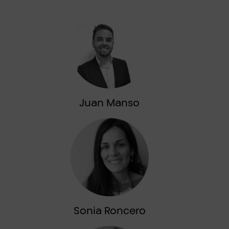
Juan Manso
Sonia Roncero