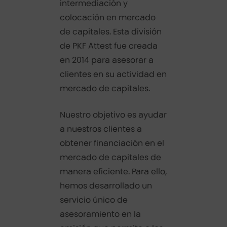
intermediación y
colocación en mercado
de capitales. Esta división
de PKF Attest fue creada
en 2014 para asesorar a
clientes en su actividad en
mercado de capitales.
Nuestro objetivo es ayudar
a nuestros clientes a
obtener financiación en el
mercado de capitales de
manera eficiente. Para ello,
hemos desarrollado un
servicio único de
asesoramiento en la