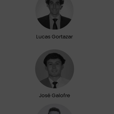
Lucas Gortazar
José Galofre