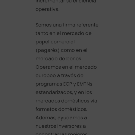
incrementar su eficiencia
operativa.
Somos una firma referente
tanto en el mercado de
papel comercial
(pagarés) como en el
mercado de bonos.
Operamos en el mercado
europeo a través de
programas ECP y EMTNs
estandarizados, y en los
mercados domésticos vía
formatos domésticos.
Además, ayudamos a
nuestros inversores a
encontrar las mejores