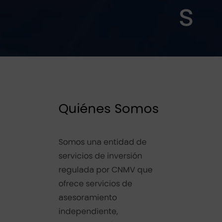
s
Quiénes Somos
Somos una entidad de
servicios de inversión
regulada por CNMV que
ofrece servicios de
asesoramiento
independiente,