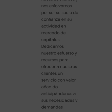
nos esforzamos
por ser su socio de
confianza en su
actividad en
mercado de
capitales.
Dedicamos
nuestro esfuerzo y
recursos para
ofrecer a nuestros
clientes un
servicio con valor
añadido,
anticipándonos a
sus necesidades y
demandas,