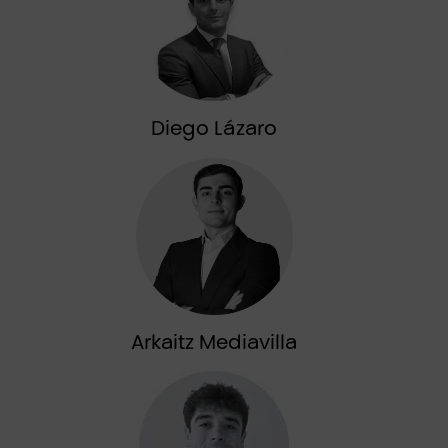
Diego Lázaro
Arkaitz Mediavilla