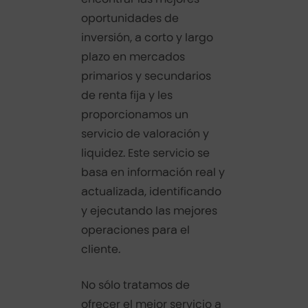
oportunidades de
inversión, a corto y largo
plazo en mercados
primarios y secundarios
de renta fija y les
proporcionamos un
servicio de valoración y
liquidez. Este servicio se
basa en información real y
actualizada, identificando
y ejecutando las mejores
operaciones para el
cliente.
No sólo tratamos de
ofrecer el mejor servicio a