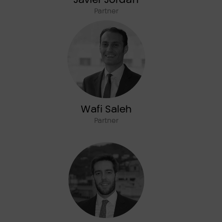
Partner
Wafi Saleh
Partner