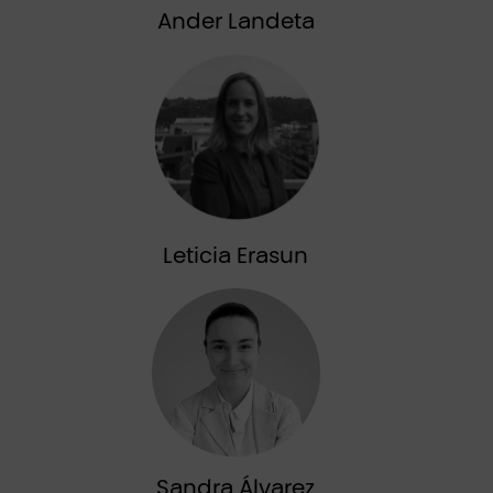
Ander Landeta
Leticia Erasun
Sandra Álvarez