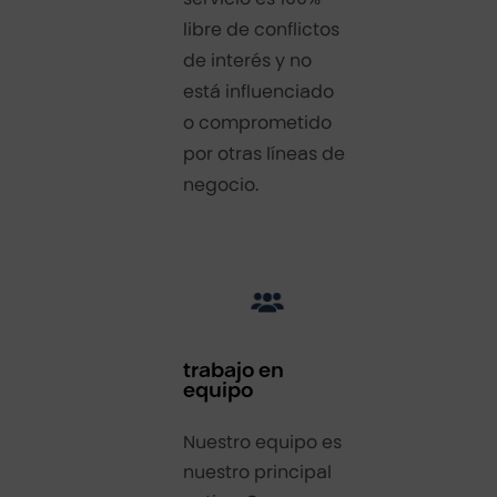
libre de conflictos
de interés y no
está influenciado
o comprometido
por otras líneas de
negocio.
trabajo en
equipo
Nuestro equipo es
nuestro principal