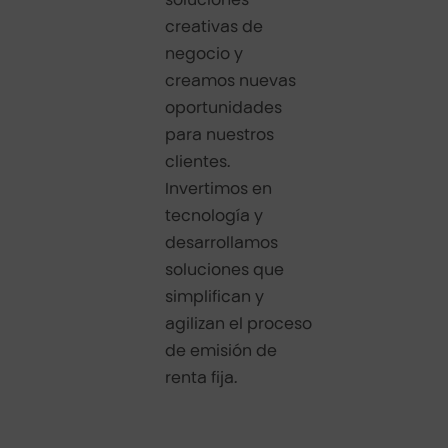
creativas de
negocio y
creamos nuevas
oportunidades
para nuestros
clientes.
Invertimos en
tecnología y
desarrollamos
soluciones que
simplifican y
agilizan el proceso
de emisión de
renta fija.