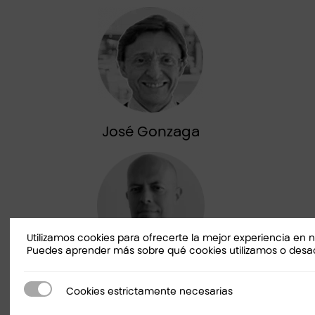
José Gonzaga
Utilizamos cookies para ofrecerte la mejor experiencia en 
Puedes aprender más sobre qué cookies utilizamos o desac
Gabriel Nieto
Cookies estrictamente necesarias
Cookies estrictamente necesarias