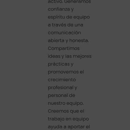
activo. Generamos
confianza y
espíritu de equipo
a través de una
comunicación
abierta y honesta.
Compartimos
ideas y las mejores
prácticas y
promovemos el
crecimiento
profesional y
personal de
nuestro equipo.
Creemos que el
trabajo en equipo
ayuda a aportar el