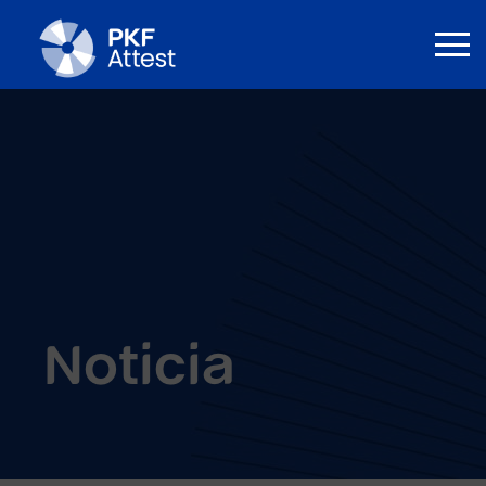
Noticia