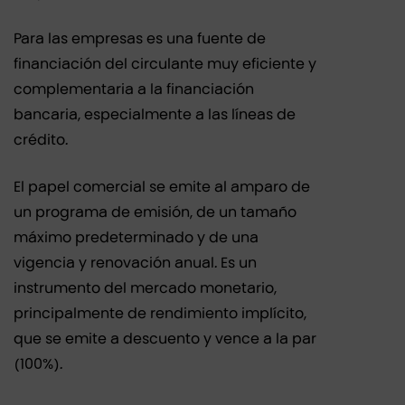
Para las empresas es una fuente de
financiación del circulante muy eficiente y
complementaria a la financiación
bancaria, especialmente a las líneas de
crédito.
El papel comercial se emite al amparo de
un programa de emisión, de un tamaño
máximo predeterminado y de una
vigencia y renovación anual. Es un
instrumento del mercado monetario,
principalmente de rendimiento implícito,
que se emite a descuento y vence a la par
(100%).