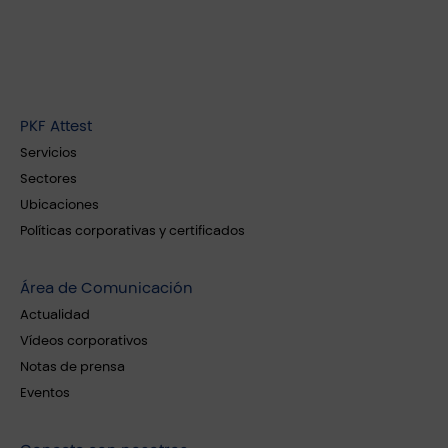
PKF Attest
Servicios
Sectores
Ubicaciones
Políticas corporativas y certificados
Área de Comunicación
Actualidad
Vídeos corporativos
Notas de prensa
Eventos