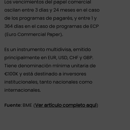
Los vencimientos del papel comercial
oscilan entre 3 días y 24 meses en el caso
de los programas de pagarés, y entre 1 y
364 días en el caso de programas de ECP
(Euro Commercial Paper).
Es un instrumento multidivisa, emitido
principalmente en EUR, USD, CHF y GBP.
Tiene denominación mínima unitaria de
€100K y está destinado a inversores
institucionales, tanto nacionales como
internacionales.
Fuente
: BME (
Ver artículo completo aquí
)