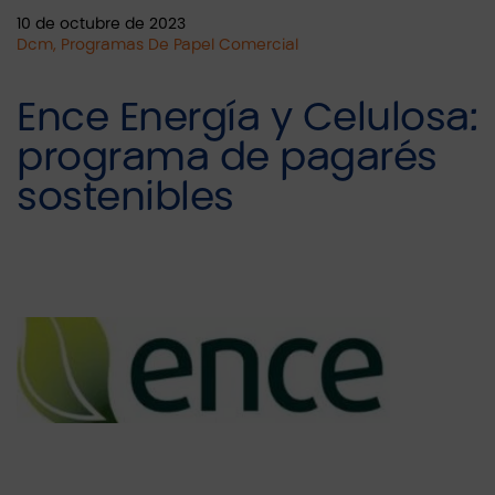
10 de octubre de 2023
Dcm, Programas De Papel Comercial
Ence Energía y Celulosa:
programa de pagarés
sostenibles