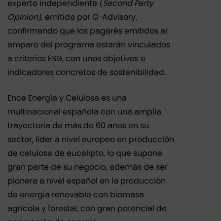
experto independiente (
Second Party
Opinion),
emitida por G-Advisory,
confirmando que los pagarés emitidos al
amparo del programa estarán vinculados
a criterios ESG, con unos objetivos e
indicadores concretos de sostenibilidad.
Ence Energía y Celulosa es una
multinacional española con una amplia
trayectoria de más de 60 años en su
sector, líder a nivel europeo en producción
de celulosa de eucalipto, lo que supone
gran parte de su negocio, además de ser
pionera a nivel español en la producción
de energía renovable con biomasa
agrícola y forestal, con gran potencial de