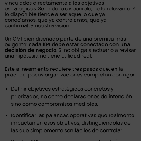
vinculados directamente a los objetivos
estratégicos. Se mide lo disponible, no lo relevante. Y
lo disponible tiende a ser aquello que ya
conocíamos, que ya controlamos, que ya
confirmaba nuestra visión.
Un CMI bien diseñado parte de una premisa más
exigente:
cada KPI debe estar conectado con una
decisión de negocio
. Si no obliga a actuar o a revisar
una hipótesis, no tiene utilidad real.
Este alineamiento requiere tres pasos que, en la
práctica, pocas organizaciones completan con rigor:
Definir objetivos estratégicos concretos y
priorizados, no como declaraciones de intención
sino como compromisos medibles.
Identificar las palancas operativas que realmente
impactan en esos objetivos, distinguiéndolas de
las que simplemente son fáciles de controlar.