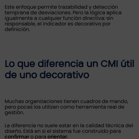
Este enfoque permite trazabilidad y detección
temprana de desviaciones. Pero la lógica aplica
igualmente a cualquier función directiva: sin
responsable, el indicador es decorativo por
definición.
Lo que diferencia un CMI útil
de uno decorativo
Muchas organizaciones tienen cuadros de mando,
pero pocas los utilizan como herramienta real de
gestión.
La diferencia no suele estar en la calidad técnica del
diseño. Está en si el sistema fue construido para
confirmar
o para
orientar
.