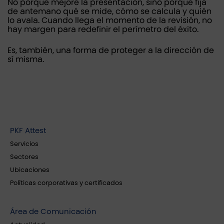
No porque mejore la presentación, sino porque fija
de antemano qué se mide, cómo se calcula y quién
lo avala. Cuando llega el momento de la revisión, no
hay margen para redefinir el perímetro del éxito.
Es, también, una forma de proteger a la dirección de
sí misma.
PKF Attest
Servicios
Sectores
Ubicaciones
Políticas corporativas y certificados
Área de Comunicación