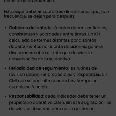
diaria de la organización.
Esto exige trabajar sobre tres dimensiones que, con
frecuencia, se dejan para después:
Gobierno del dato
: las fuentes deben ser fiables,
consistentes y acordadas entre áreas. Un KPI
calculado de formas distintas por distintos
departamentos no orienta decisiones; genera
discusiones sobre el dato que desvían la
conversación de lo sustantivo.
Periodicidad de seguimiento
: las rutinas de
revisión deben ser predecibles y respetadas. Un
CMI que se consulta cuando hay tiempo no
cumple su función.
Responsabilidad
: cada indicador debe tener un
propietario operativo claro. Sin esa asignación, los
desvíos se observan pero no se gestionan.