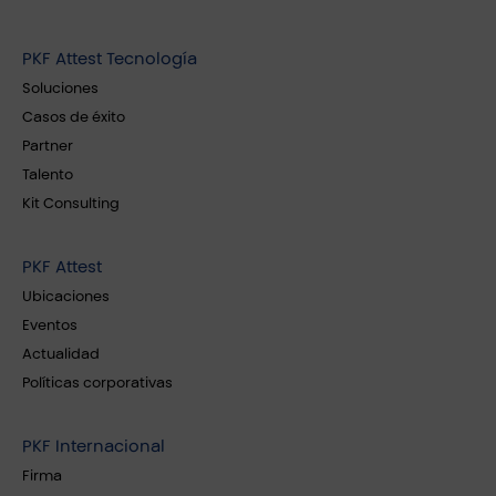
PKF Attest Tecnología
Soluciones
Casos de éxito
Partner
Talento
Kit Consulting
PKF Attest
Ubicaciones
Eventos
Actualidad
Políticas corporativas
PKF Internacional
Firma