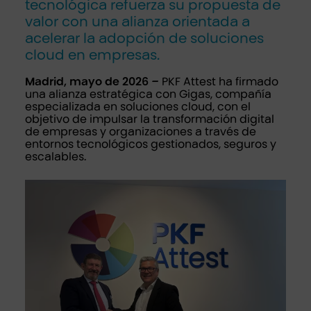
tecnológica refuerza su propuesta de
valor con una alianza orientada a
acelerar la adopción de soluciones
cloud en empresas.
Madrid, mayo de 2026 –
PKF Attest ha firmado
una alianza estratégica con Gigas, compañía
especializada en soluciones cloud, con el
objetivo de impulsar la transformación digital
de empresas y organizaciones a través de
entornos tecnológicos gestionados, seguros y
escalables.