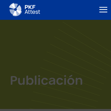
Publicación