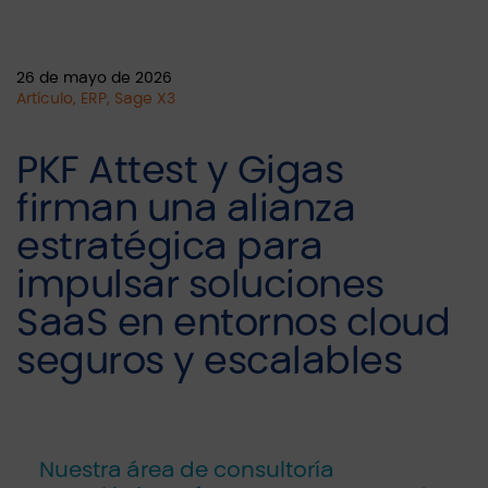
26 de mayo de 2026
Artículo, ERP, Sage X3
PKF Attest y Gigas
firman una alianza
estratégica para
impulsar soluciones
SaaS en entornos cloud
seguros y escalables
Nuestra área de consultoría