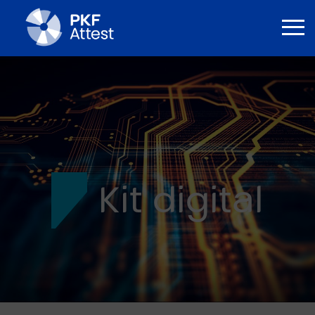
Kit digital