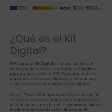
¿Qué es el Kit
Digital?
El Programa
Kit Digital
es una iniciativa del
Gobierno de España, impulsada por
Acelera
pyme
, para ayudar a PYMES y autónomos a
implantar soluciones digitales y ayudarles así
en su proceso de transformación digital.
Con el Plan de Recuperación, Transformación
y Resiliencia se han propuesto programas de
subvenciones que permitirán la
adquisición e
implantación masiva de soluciones de