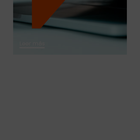
Leer más