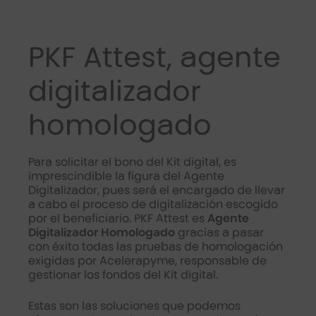
PKF Attest, agente
digitalizador
homologado
Para solicitar el bono del Kit digital, es
imprescindible la figura del Agente
Digitalizador, pues será el encargado de llevar
a cabo el proceso de digitalización escogido
por el beneficiario. PKF Attest es
Agente
Digitalizador Homologado
gracias a pasar
con éxito todas las pruebas de homologación
exigidas por Acelerapyme, responsable de
gestionar los fondos del Kit digital.
Estas son las soluciones que podemos