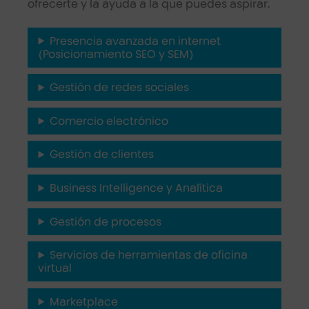
ofrecerte y la ayuda a la que puedes aspirar.
Presencia avanzada en internet
(Posicionamiento SEO y SEM)
Gestión de redes sociales
Comercio electrónico
Gestión de clientes
Business Intelligence y Analítica
Gestión de procesos
Servicios de herramientas de oficina
virtual
Marketplace