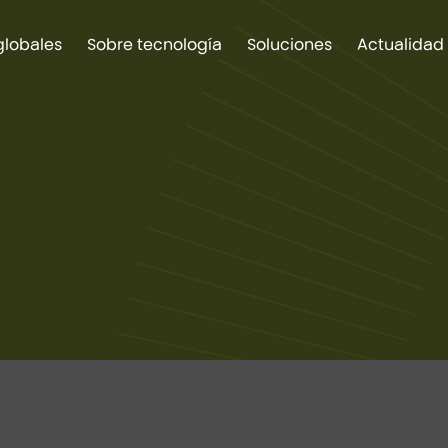
globales
Sobre tecnología
Soluciones
Actualidad