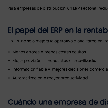
Para empresas de distribución, un
ERP sectorial
reduc
El papel del ERP en la renta
Un ERP no solo mejora la operativa diaria, también i
Menos errores = menos costes ocultos.
Mejor previsión = menos stock inmovilizado.
Información fiable = mejores decisiones comercia
Automatización = mayor productividad.
Cuándo una empresa de dis