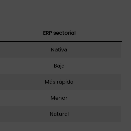
ERP sectorial
Nativa
Baja
Más rápida
Menor
Natural