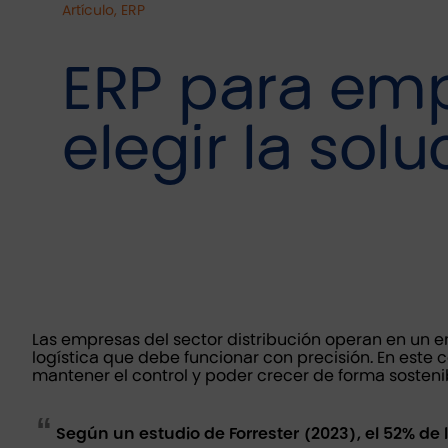
Artículo, ERP
ERP para emp
elegir la so
Las empresas del sector distribución operan en un 
logística que debe funcionar con precisión. En este 
mantener el control y poder crecer de forma sosteni
Según un estudio de Forrester (2023), el 52% de 