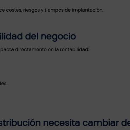
e costes, riesgos y tiempos de implantación.
bilidad del negocio
mpacta directamente en la rentabilidad:
les.
tribución necesita cambiar d