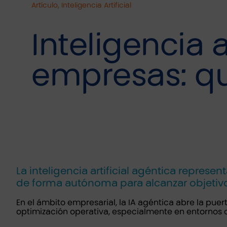
Artículo, Inteligencia Artificial
Inteligencia a
empresas: qu
La inteligencia artificial agéntica represe
de forma autónoma para alcanzar objetivo
En el ámbito empresarial, la IA agéntica abre la pue
optimización operativa, especialmente en entornos