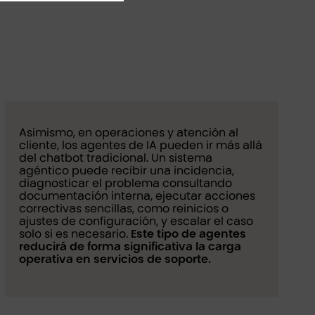
Asimismo, en operaciones y atención al
cliente, los agentes de IA pueden ir más allá
del chatbot tradicional. Un sistema
agéntico puede recibir una incidencia,
diagnosticar el problema consultando
documentación interna, ejecutar acciones
correctivas sencillas, como reinicios o
ajustes de configuración, y escalar el caso
solo si es necesario.
Este tipo de agentes
reducirá de forma significativa la carga
operativa en servicios de soporte.