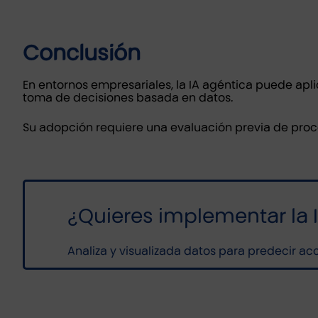
Conclusión
En entornos empresariales, la IA agéntica puede apli
toma de decisiones basada en datos.
Su adopción requiere una evaluación previa de proces
¿Quieres implementar la 
Analiza y visualizada datos para predecir ac