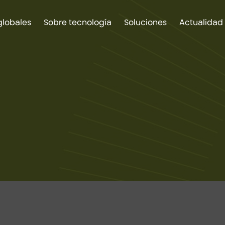
globales
Sobre tecnología
Soluciones
Actualidad