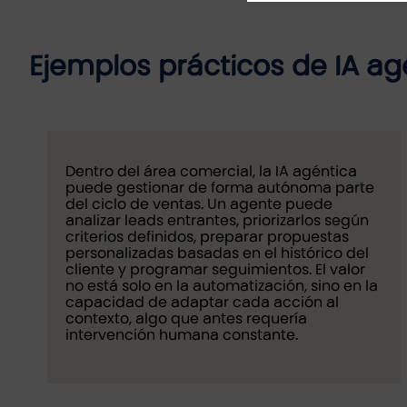
Ejemplos prácticos de IA a
Dentro del área comercial, la IA agéntica
puede gestionar de forma autónoma parte
del ciclo de ventas. Un agente puede
analizar leads entrantes, priorizarlos según
criterios definidos, preparar propuestas
personalizadas basadas en el histórico del
cliente y programar seguimientos. El valor
no está solo en la automatización, sino en la
capacidad de adaptar cada acción al
contexto, algo que antes requería
intervención humana constante.