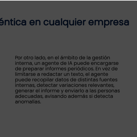
géntica en cualquier empresa
Por otro lado, en el ámbito de la gestión
interna, un agente de IA puede encargarse
de preparar informes periódicos. En vez de
limitarse a redactar un texto, el agente
puede recopilar datos de distintas fuentes
internas, detectar variaciones relevantes,
generar el informe y enviarlo a las personas
adecuadas, avisando además si detecta
anomalías.