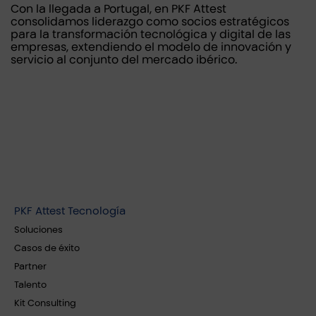
Con la llegada a Portugal, en PKF Attest
consolidamos liderazgo como socios estratégicos
para la transformación tecnológica y digital de las
empresas, extendiendo el modelo de innovación y
servicio al conjunto del mercado ibérico.
PKF Attest Tecnología
Soluciones
Casos de éxito
Partner
Talento
Kit Consulting