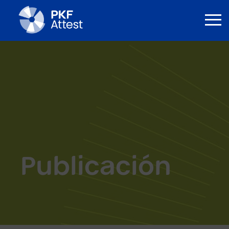
Publicación