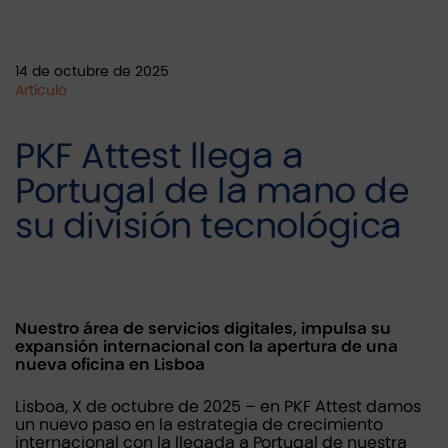
14 de octubre de 2025
Artículo
PKF Attest llega a
Portugal de la mano de
su división tecnológica
Nuestro área de servicios digitales, impulsa su
expansión internacional con la apertura de una
nueva oficina en Lisboa
Lisboa, X de octubre de 2025 – en PKF Attest damos
un nuevo paso en la estrategia de crecimiento
internacional con la llegada a Portugal de nuestra