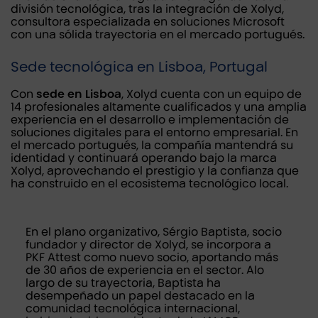
división tecnológica, tras la integración de Xolyd,
consultora especializada en soluciones Microsoft
con una sólida trayectoria en el mercado portugués.
Sede tecnológica en Lisboa, Portugal
Con
sede en Lisboa
, Xolyd cuenta con un equipo de
14 profesionales altamente cualificados y una amplia
experiencia en el desarrollo e implementación de
soluciones digitales para el entorno empresarial. En
el mercado portugués, la compañía mantendrá su
identidad y continuará operando bajo la marca
Xolyd, aprovechando el prestigio y la confianza que
ha construido en el ecosistema tecnológico local.
En el plano organizativo, Sérgio Baptista, socio
fundador y director de Xolyd, se incorpora a
PKF Attest como nuevo socio, aportando más
de 30 años de experiencia en el sector. Alo
largo de su trayectoria, Baptista ha
desempeñado un papel destacado en la
comunidad tecnológica internacional,