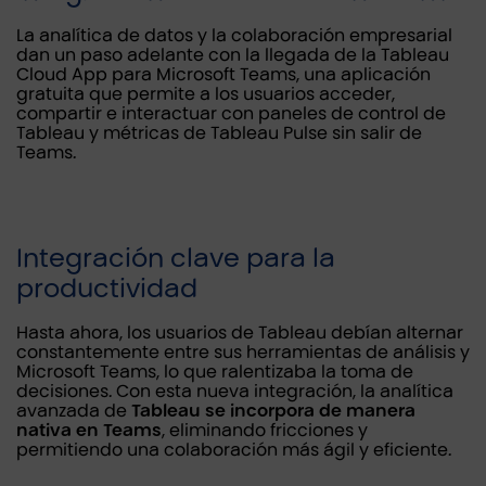
La analítica de datos y la colaboración empresarial
dan un paso adelante con la llegada de la Tableau
Cloud App para Microsoft Teams, una aplicación
gratuita que permite a los usuarios acceder,
compartir e interactuar con paneles de control de
Tableau y métricas de Tableau Pulse sin salir de
Teams.
Integración clave para la
productividad
Hasta ahora, los usuarios de Tableau debían alternar
constantemente entre sus herramientas de análisis y
Microsoft Teams, lo que ralentizaba la toma de
decisiones. Con esta nueva integración, la analítica
avanzada de
Tableau se incorpora de manera
nativa en Teams
, eliminando fricciones y
permitiendo una colaboración más ágil y eficiente.