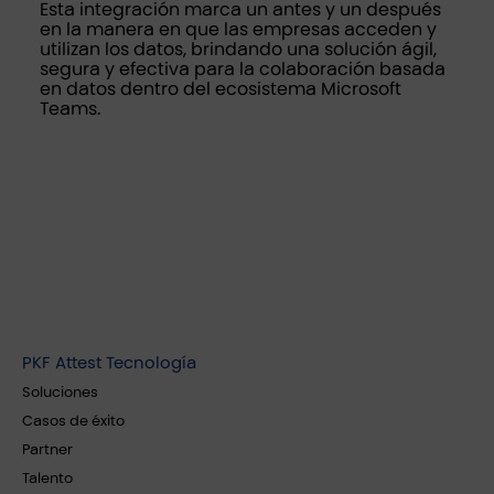
Esta integración marca un antes y un después
en la manera en que las empresas acceden y
utilizan los datos, brindando una solución ágil,
segura y efectiva para la colaboración basada
en datos dentro del ecosistema Microsoft
Teams.
PKF Attest Tecnología
Soluciones
Casos de éxito
Partner
Talento