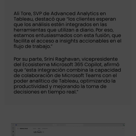
Ali Tore, SVP de Advanced Analytics en
Tableau, destacó que “los clientes esperan
que los análisis estén integrados en las
herramientas que utilizan a diario. Por eso,
estamos entusiasmados con esta fusión, que
facilita el acceso a insights accionables en el
flujo de trabajo.”
Por su parte, Srini Raghavan, vicepresidente
del Ecosistema Microsoft 365 Copilot, afirmó
que “esta integración combina la capacidad
de colaboración de Microsoft Teams con el
poder analítico de Tableau, optimizando la
productividad y mejorando la toma de
decisiones en tiempo real.”