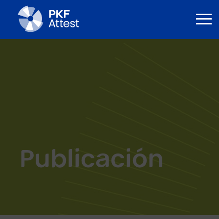
Publicación