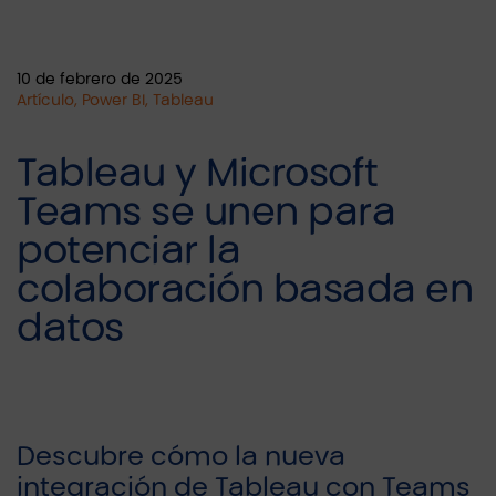
10 de febrero de 2025
Artículo, Power BI, Tableau
Tableau y Microsoft
Teams se unen para
potenciar la
colaboración basada en
datos
Descubre cómo la nueva
integración de Tableau con Teams