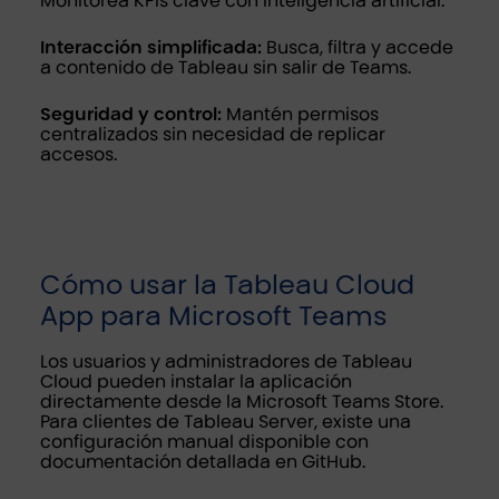
Monitorea KPIs clave con inteligencia artificial.
Interacción simplificada:
Busca, filtra y accede
a contenido de Tableau sin salir de Teams.
Seguridad y control:
Mantén permisos
centralizados sin necesidad de replicar
accesos.
Cómo usar la Tableau Cloud
App para Microsoft Teams
Los usuarios y administradores de Tableau
Cloud pueden instalar la aplicación
directamente desde la Microsoft Teams Store.
Para clientes de Tableau Server, existe una
configuración manual disponible con
documentación detallada en GitHub.