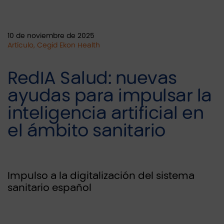
10 de noviembre de 2025
Artículo, Cegid Ekon Health
RedIA Salud: nuevas
ayudas para impulsar la
inteligencia artificial en
el ámbito sanitario
Impulso a la digitalización del sistema
sanitario español