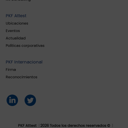
PKF Attest
Ubicaciones
Eventos
Actualidad
Políticas corporativas
PKF Internacional
Firma
Reconocimientos
PKF Attest
2026 Todos los derechos reservados ©