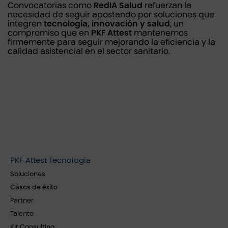
Convocatorias como
RedIA Salud
refuerzan la
necesidad de seguir apostando por soluciones que
integren
tecnología, innovación y salud
, un
compromiso que en
PKF Attest
mantenemos
firmemente para seguir mejorando la eficiencia y la
calidad asistencial en el sector sanitario.
PKF Attest Tecnología
Soluciones
Casos de éxito
Partner
Talento
Kit Consulting