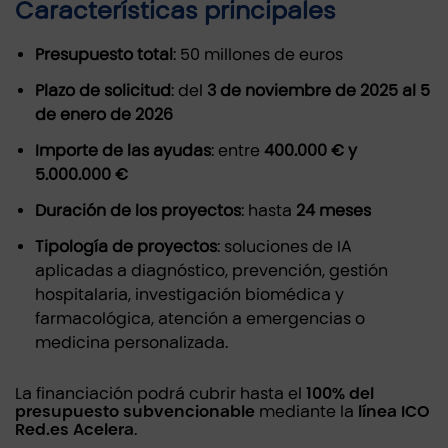
Características principales
Presupuesto total
: 50 millones de euros
Plazo de solicitud
: del
3 de noviembre de 2025 al 5
de enero de 2026
Importe de las ayudas
: entre
400.000 € y
5.000.000 €
Duración de los proyectos
: hasta
24 meses
Tipología de proyectos
: soluciones de IA
aplicadas a diagnóstico, prevención, gestión
hospitalaria, investigación biomédica y
farmacológica, atención a emergencias o
medicina personalizada.
La financiación podrá cubrir hasta el
100% del
presupuesto subvencionable
mediante la
línea ICO
Red.es Acelera
.