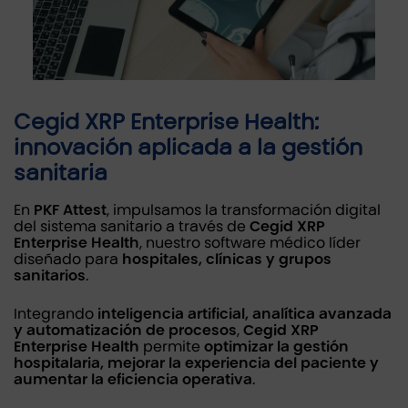
Cegid XRP Enterprise Health:
innovación aplicada a la gestión
sanitaria
En
PKF Attest
, impulsamos la transformación digital
del sistema sanitario a través de
Cegid XRP
Enterprise Health
, nuestro software médico líder
diseñado para
hospitales, clínicas y grupos
sanitarios
.
Integrando
inteligencia artificial, analítica avanzada
y automatización de procesos
,
Cegid XRP
Enterprise Health
permite
optimizar la gestión
hospitalaria, mejorar la experiencia del paciente y
aumentar la eficiencia operativa
.