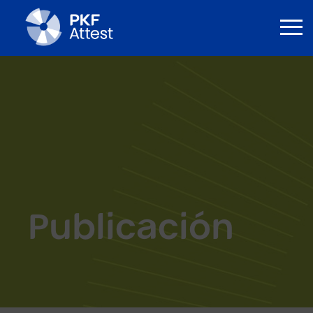
Publicación