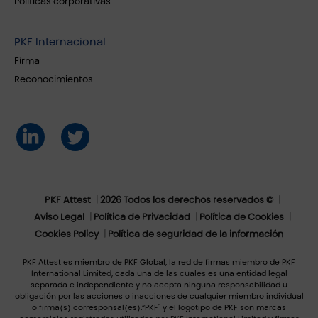
Políticas corporativas
PKF Internacional
Firma
Reconocimientos
PKF Attest
2026 Todos los derechos reservados ©
Aviso Legal
Política de Privacidad
Política de Cookies
Cookies Policy
Política de seguridad de la información
PKF Attest es miembro de PKF Global, la red de firmas miembro de PKF
International Limited, cada una de las cuales es una entidad legal
separada e independiente y no acepta ninguna responsabilidad u
obligación por las acciones o inacciones de cualquier miembro individual
o firma(s) corresponsal(es).“PKF" y el logotipo de PKF son marcas